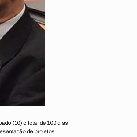
do (10) o total de 100 dias
esentação de projetos