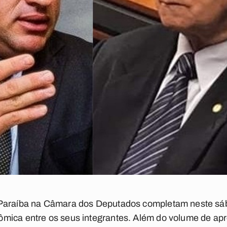
Paraíba na Câmara dos Deputados completam neste sába
mica entre os seus integrantes. Além do volume de apr