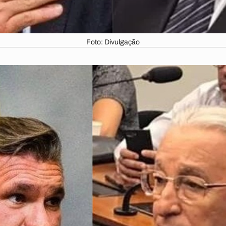
Foto: Divulgação