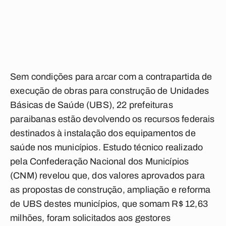
Sem condições para arcar com a contrapartida de
execução de obras para construção de Unidades
Básicas de Saúde (UBS), 22 prefeituras
paraibanas estão devolvendo os recursos federais
destinados à instalação dos equipamentos de
saúde nos municípios. Estudo técnico realizado
pela Confederação Nacional dos Municípios
(CNM) revelou que, dos valores aprovados para
as propostas de construção, ampliação e reforma
de UBS destes municípios, que somam R$ 12,63
milhões, foram solicitados aos gestores