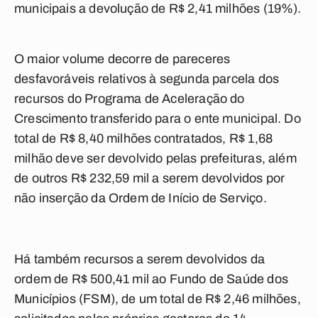
municipais a devolução de R$ 2,41 milhões (19%).
O maior volume decorre de pareceres
desfavoráveis relativos à segunda parcela dos
recursos do Programa de Aceleração do
Crescimento transferido para o ente municipal. Do
total de R$ 8,40 milhões contratados, R$ 1,68
milhão deve ser devolvido pelas prefeituras, além
de outros R$ 232,59 mil a serem devolvidos por
não inserção da Ordem de Início de Serviço.
Há também recursos a serem devolvidos da
ordem de R$ 500,41 mil ao Fundo de Saúde dos
Municípios (FSM), de um total de R$ 2,46 milhões,