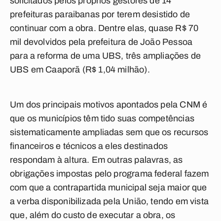
solicitados pelos próprios gestores de 14
prefeituras paraibanas por terem desistido de
continuar com a obra. Dentre elas, quase R$ 70
mil devolvidos pela prefeitura de João Pessoa
para a reforma de uma UBS, três ampliações de
UBS em Caaporã (R$ 1,04 milhão).
Um dos principais motivos apontados pela CNM é
que os municípios têm tido suas competências
sistematicamente ampliadas sem que os recursos
financeiros e técnicos a eles destinados
respondam à altura. Em outras palavras, as
obrigações impostas pelo programa federal fazem
com que a contrapartida municipal seja maior que
a verba disponibilizada pela União, tendo em vista
que, além do custo de executar a obra, os