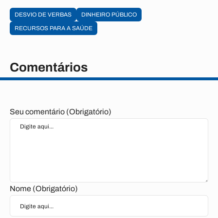
DESVIO DE VERBAS
DINHEIRO PÚBLICO
RECURSOS PARA A SAÚDE
Comentários
Seu comentário (Obrigatório)
Nome (Obrigatório)