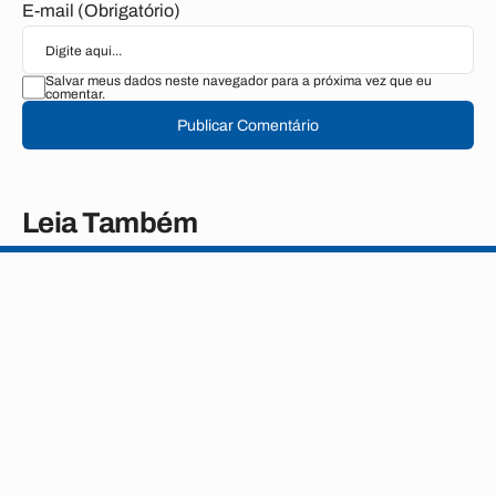
E-mail (Obrigatório)
Salvar meus dados neste navegador para a próxima vez que eu
comentar.
Publicar Comentário
Leia Também