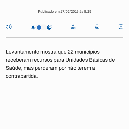
Publicado em 27/02/2016 às 8:25
Levantamento mostra que 22 municípios
receberam recursos para Unidades Básicas de
Saúde, mas perderam por não terem a
contrapartida.