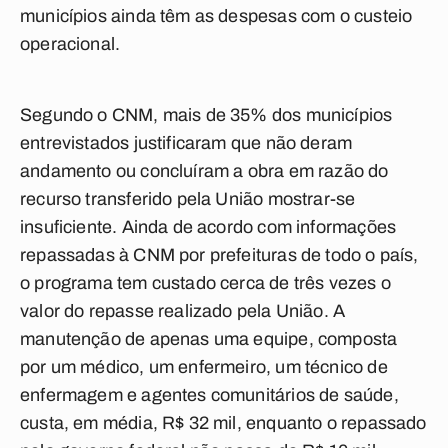
municípios ainda têm as despesas com o custeio
operacional.
Segundo o CNM, mais de 35% dos municípios
entrevistados justificaram que não deram
andamento ou concluíram a obra em razão do
recurso transferido pela União mostrar-se
insuficiente. Ainda de acordo com informações
repassadas à CNM por prefeituras de todo o país,
o programa tem custado cerca de três vezes o
valor do repasse realizado pela União. A
manutenção de apenas uma equipe, composta
por um médico, um enfermeiro, um técnico de
enfermagem e agentes comunitários de saúde,
custa, em média, R$ 32 mil, enquanto o repassado