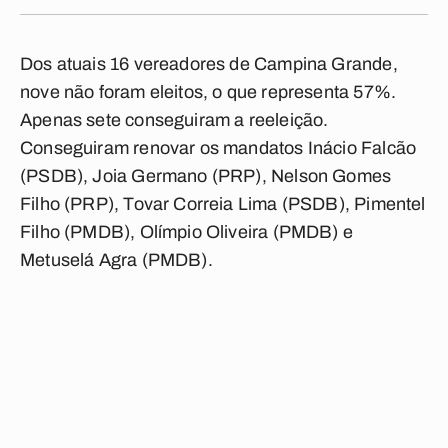
Dos atuais 16 vereadores de Campina Grande,
nove não foram eleitos, o que representa 57%.
Apenas sete conseguiram a reeleição.
Conseguiram renovar os mandatos Inácio Falcão
(PSDB), Joia Germano (PRP), Nelson Gomes
Filho (PRP), Tovar Correia Lima (PSDB), Pimentel
Filho (PMDB), Olímpio Oliveira (PMDB) e
Metuselá Agra (PMDB).