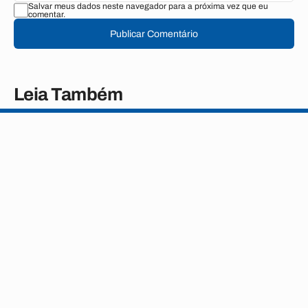
Salvar meus dados neste navegador para a próxima vez que eu
comentar.
Publicar Comentário
Leia Também