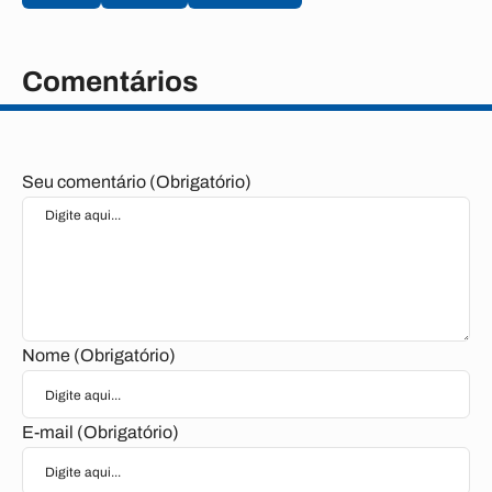
Comentários
Seu comentário (Obrigatório)
Nome (Obrigatório)
E-mail (Obrigatório)