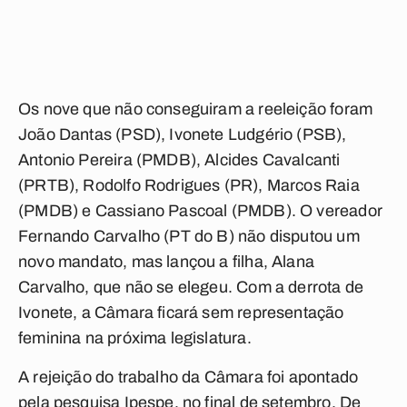
Os nove que não conseguiram a reeleição foram
João Dantas (PSD), Ivonete Ludgério (PSB),
Antonio Pereira (PMDB), Alcides Cavalcanti
(PRTB), Rodolfo Rodrigues (PR), Marcos Raia
(PMDB) e Cassiano Pascoal (PMDB). O vereador
Fernando Carvalho (PT do B) não disputou um
novo mandato, mas lançou a filha, Alana
Carvalho, que não se elegeu. Com a derrota de
Ivonete, a Câmara ficará sem representação
feminina na próxima legislatura.
A rejeição do trabalho da Câmara foi apontado
pela pesquisa Ipespe, no final de setembro. De