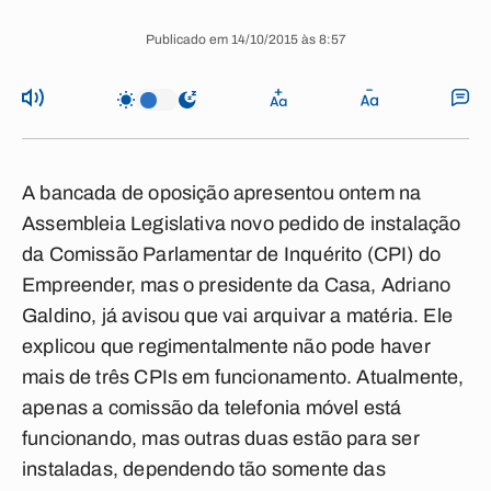
Publicado em 14/10/2015 às 8:57
A bancada de oposição apresentou ontem na
Assembleia Legislativa novo pedido de instalação
da Comissão Parlamentar de Inquérito (CPI) do
Empreender, mas o presidente da Casa, Adriano
Galdino, já avisou que vai arquivar a matéria. Ele
explicou que regimentalmente não pode haver
mais de três CPIs em funcionamento. Atualmente,
apenas a comissão da telefonia móvel está
funcionando, mas outras duas estão para ser
instaladas, dependendo tão somente das