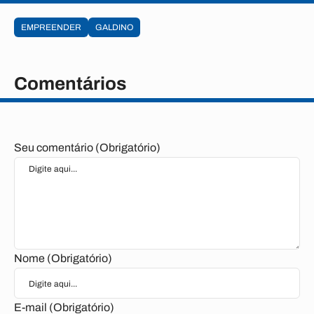
EMPREENDER
GALDINO
Comentários
Seu comentário (Obrigatório)
Nome (Obrigatório)
E-mail (Obrigatório)