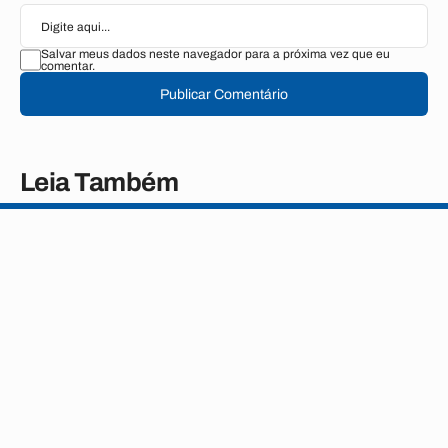
Salvar meus dados neste navegador para a próxima vez que eu
comentar.
Publicar Comentário
Leia Também