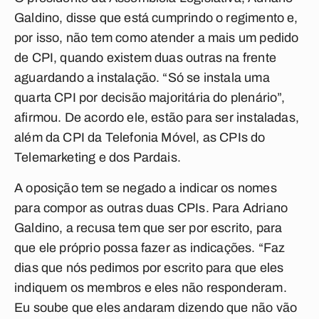
Galdino, disse que está cumprindo o regimento e,
por isso, não tem como atender a mais um pedido
de CPI, quando existem duas outras na frente
aguardando a instalação. “Só se instala uma
quarta CPI por decisão majoritária do plenário”,
afirmou. De acordo ele, estão para ser instaladas,
além da CPI da Telefonia Móvel, as CPIs do
Telemarketing e dos Pardais.
A oposição tem se negado a indicar os nomes
para compor as outras duas CPIs. Para Adriano
Galdino, a recusa tem que ser por escrito, para
que ele próprio possa fazer as indicações. “Faz
dias que nós pedimos por escrito para que eles
indiquem os membros e eles não responderam.
Eu soube que eles andaram dizendo que não vão