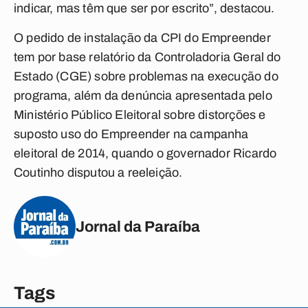
indicar, mas têm que ser por escrito”, destacou.
O pedido de instalação da CPI do Empreender
tem por base relatório da Controladoria Geral do
Estado (CGE) sobre problemas na execução do
programa, além da denúncia apresentada pelo
Ministério Público Eleitoral sobre distorções e
suposto uso do Empreender na campanha
eleitoral de 2014, quando o governador Ricardo
Coutinho disputou a reeleição.
Jornal da Paraíba
Tags