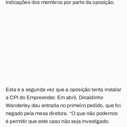
indicações dos membros por parte da oposição.
Esta é a segunda vez que a oposição tenta instalar
a CPI do Empreender. Em abril, Dinaldinho
Wanderley deu entrada no primeiro pedido, que foi
negado pela mesa diretora. “O que não podemos
é permitir que este caso não seja investigado.