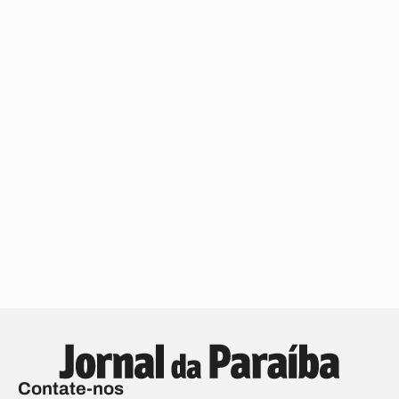
Contate-nos