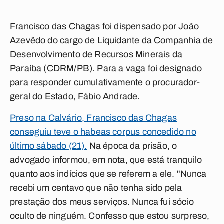
Francisco das Chagas foi dispensado por João
Azevêdo do cargo de Liquidante da Companhia de
Desenvolvimento de Recursos Minerais da
Paraíba (CDRM/PB). Para a vaga foi designado
para responder cumulativamente o procurador-
geral do Estado, Fábio Andrade.
Preso na Calvário, Francisco das Chagas
conseguiu teve o habeas corpus concedido no
último sábado (21).
Na época da prisão, o
advogado informou, em nota, que está tranquilo
quanto aos indícios que se referem a ele. "Nunca
recebi um centavo que não tenha sido pela
prestação dos meus serviços. Nunca fui sócio
oculto de ninguém. Confesso que estou surpreso,