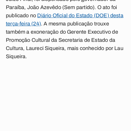
Paraíba, João Azevêdo (Sem partido). O ato foi
publicado no
Diário Oficial do Estado (DOE) desta
terça-feira (24)
. A mesma publicação trouxe
também a exoneração do Gerente Executivo de
Promoção Cultural da Secretaria de Estado da
Cultura, Laureci Siqueira, mais conhecido por Lau
Siqueira.