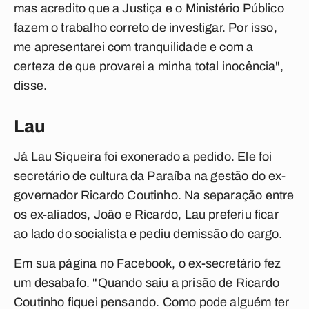
mas acredito que a Justiça e o Ministério Público
fazem o trabalho correto de investigar. Por isso,
me apresentarei com tranquilidade e com a
certeza de que provarei a minha total inocência",
disse.
Lau
Já Lau Siqueira foi exonerado a pedido. Ele foi
secretário de cultura da Paraíba na gestão do ex-
governador Ricardo Coutinho. Na separação entre
os ex-aliados, João e Ricardo, Lau preferiu ficar
ao lado do socialista e pediu demissão do cargo.
Em sua página no Facebook, o ex-secretário fez
um desabafo. "Quando saiu a prisão de Ricardo
Coutinho fiquei pensando. Como pode alguém ter