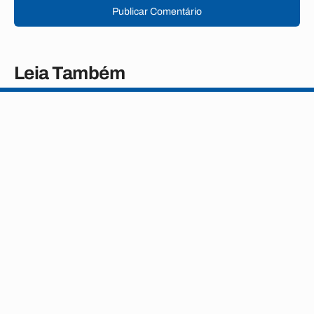
Publicar Comentário
Leia Também