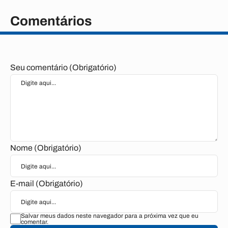
Comentários
Seu comentário (Obrigatório)
Nome (Obrigatório)
E-mail (Obrigatório)
Salvar meus dados neste navegador para a próxima vez que eu
comentar.