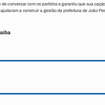
de conversar com os partidos e garantiu que sua opção 
ajudaram a construir a gestão da prefeitura de João Pe
raíba