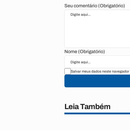
Seu comentário (Obrigatório)
Nome (Obrigatório)
Salvar meus dados neste navegador 
Leia Também