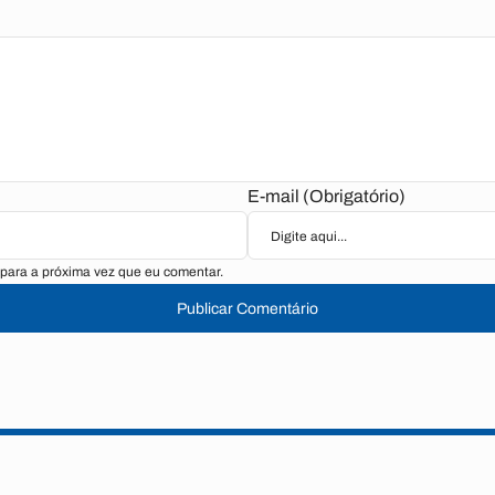
E-mail (Obrigatório)
para a próxima vez que eu comentar.
Publicar Comentário