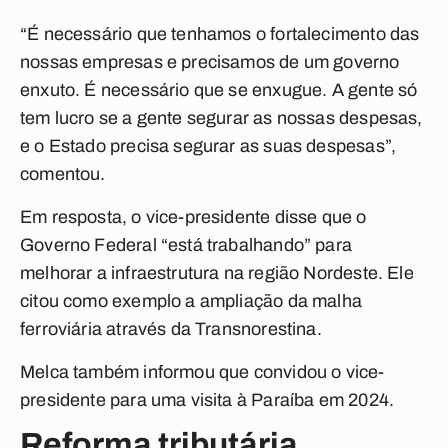
“É necessário que tenhamos o fortalecimento das
nossas empresas e precisamos de um governo
enxuto. É necessário que se enxugue. A gente só
tem lucro se a gente segurar as nossas despesas,
e o Estado precisa segurar as suas despesas”,
comentou.
Em resposta, o vice-presidente disse que o
Governo Federal “está trabalhando” para
melhorar a infraestrutura na região Nordeste. Ele
citou como exemplo a ampliação da malha
ferroviária através da Transnorestina.
Melca também informou que convidou o vice-
presidente para uma visita à Paraíba em 2024.
Reforma tributária