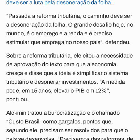
deve ser a luta pela desoneração da folha.
“Passada a reforma tributária, o caminho deve ser
a desoneração da folha. O grande desafio hoje, no
mundo, é o emprego e a renda e é preciso
estimular que emprega no nosso país”, defendeu.
Sobre a reforma tributária, ele citou a necessidade
de aprovação do texto para que a economia
cresça e disse que a ideia é simplificar o sistema
tributário e desonerar investimentos. “A medida
pode, em 15 anos, elevar o PIB em 12%”,
pontuou.
Alckmin tratou a burocratização e o chamado
“Custo Brasil” como gargalos, pontos que,
segundo ele, precisam ser resolvidos para que o
país se desenvolva. “Precisamos das reformas, de