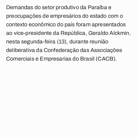
Demandas do setor produtivo da Paraíba e
preocupações de empresários do estado com o
contexto econômico do país foram apresentados
ao vice-presidente da República, Geraldo Alckmin,
nesta segunda-feira (13), durante reunião
deliberativa da Confederação das Associações
Comerciais e Empresarias do Brasil (CACB).