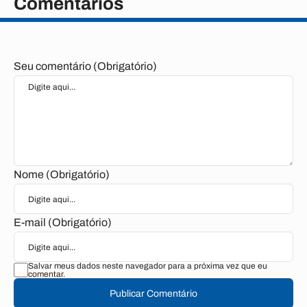
Comentários
Seu comentário (Obrigatório)
Nome (Obrigatório)
E-mail (Obrigatório)
Salvar meus dados neste navegador para a próxima vez que eu
comentar.
Publicar Comentário