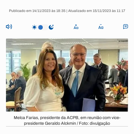
Publicado em 14/11/2023 às 18:35 | Atualizado em 15/11/2023 às 11:17
Melca Farias, presidente da ACPB, em reunião com vice-
presidente Geraldo Alckmin / Foto: divulgação