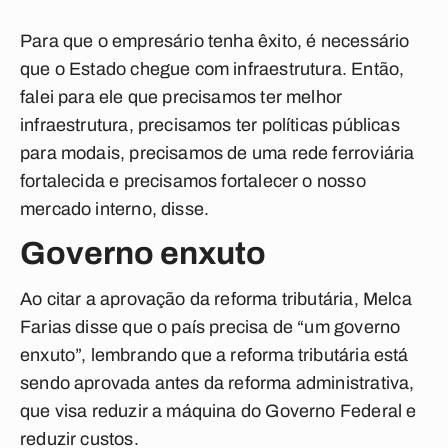
Para que o empresário tenha êxito, é necessário
que o Estado chegue com infraestrutura. Então,
falei para ele que precisamos ter melhor
infraestrutura, precisamos ter políticas públicas
para modais, precisamos de uma rede ferroviária
fortalecida e precisamos fortalecer o nosso
mercado interno, disse.
Governo enxuto
Ao citar a aprovação da reforma tributária, Melca
Farias disse que o país precisa de “um governo
enxuto”, lembrando que a reforma tributária está
sendo aprovada antes da reforma administrativa,
que visa reduzir a máquina do Governo Federal e
reduzir custos.