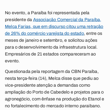
No evento, a Paraíba foi representada pela
presidente da
Associação Comercial da Paraíba,
Melca Farias, que em discurso citou uma retração
de 26% do comércio varejista do estado
, entre os
meses de janeiro e setembro, e solicitou ações
para o desenvolvimento da infraestrutura local.
Empresários de 21 estados compareceram ao
evento.
Questionada pela reportagem da
CBN Paraíba
,
nesta terça-feira (14), Melca disse que pediu ao
vice-presidente atenção a demandas como
ampliação do Porto de Cabedelo e projetos para o
agronegócio, com ênfase na produção do Etanol e
no fortalecimento do mercado interno paraibano.