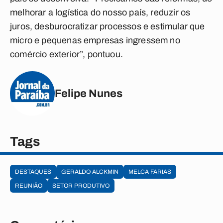
melhorar a logística do nosso país, reduzir os
juros, desburocratizar processos e estimular que
micro e pequenas empresas ingressem no
comércio exterior”, pontuou.
Felipe Nunes
Tags
DESTAQUES
GERALDO ALCKMIN
MELCA FARIAS
REUNIÃO
SETOR PRODUTIVO