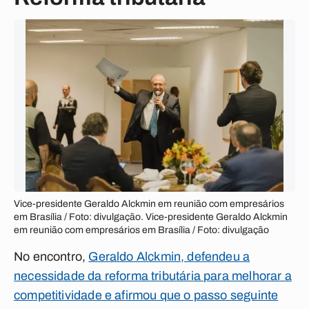
Vice-presidente Geraldo Alckmin em reunião com empresários
em Brasília / Foto: divulgação. Vice-presidente Geraldo Alckmin
em reunião com empresários em Brasília / Foto: divulgação
No encontro,
Geraldo Alckmin, defendeu a
necessidade da reforma tributária para melhorar a
competitividade e afirmou que o passo seguinte