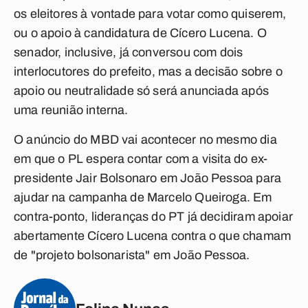
os eleitores à vontade para votar como quiserem,
ou o apoio à candidatura de Cícero Lucena. O
senador, inclusive, já conversou com dois
interlocutores do prefeito, mas a decisão sobre o
apoio ou neutralidade só será anunciada após
uma reunião interna.
O anúncio do MBD vai acontecer no mesmo dia
em que o PL espera contar com a visita do ex-
presidente Jair Bolsonaro em João Pessoa para
ajudar na campanha de Marcelo Queiroga. Em
contra-ponto, lideranças do PT já decidiram apoiar
abertamente Cícero Lucena contra o que chamam
de "projeto bolsonarista" em João Pessoa.