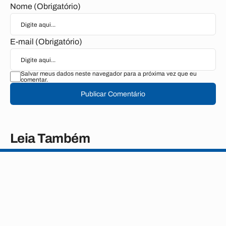
Nome (Obrigatório)
E-mail (Obrigatório)
Salvar meus dados neste navegador para a próxima vez que eu
comentar.
Publicar Comentário
Leia Também