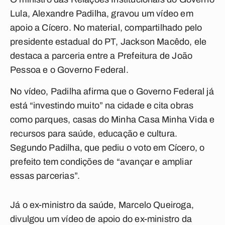
Lula, Alexandre Padilha, gravou um vídeo em
apoio a Cícero. No material, compartilhado pelo
presidente estadual do PT, Jackson Macêdo, ele
destaca a parceria entre a Prefeitura de João
Pessoa e o Governo Federal.
No vídeo, Padilha afirma que o Governo Federal já
está “investindo muito” na cidade e cita obras
como parques, casas do Minha Casa Minha Vida e
recursos para saúde, educação e cultura.
Segundo Padilha, que pediu o voto em Cícero, o
prefeito tem condições de “avançar e ampliar
essas parcerias”.
Já o ex-ministro da saúde, Marcelo Queiroga,
divulgou um vídeo de apoio do ex-ministro da