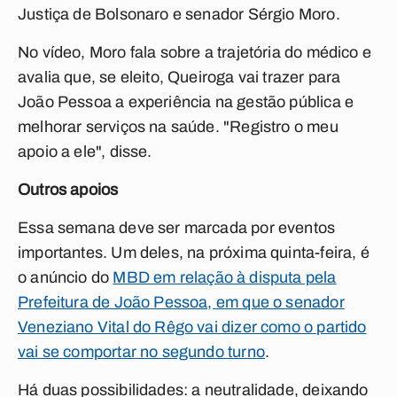
Justiça de Bolsonaro e senador Sérgio Moro.
No vídeo, Moro fala sobre a trajetória do médico e
avalia que, se eleito, Queiroga vai trazer para
João Pessoa a experiência na gestão pública e
melhorar serviços na saúde. "Registro o meu
apoio a ele", disse.
Outros apoios
Essa semana deve ser marcada por eventos
importantes. Um deles, na próxima quinta-feira, é
o anúncio do
MBD em relação à disputa pela
Prefeitura de João Pessoa, em que o senador
Veneziano Vital do Rêgo vai dizer como o partido
vai se comportar no segundo turno
.
Há duas possibilidades: a neutralidade, deixando