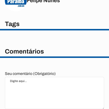
Felipe Nunes
Tags
Comentários
Seu comentário (Obrigatório)