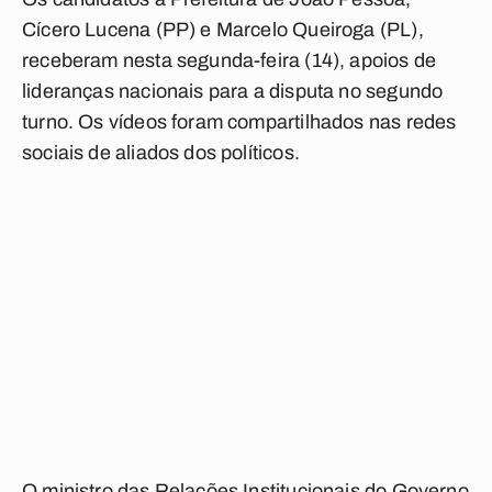
Cícero Lucena (PP) e Marcelo Queiroga (PL),
receberam nesta segunda-feira (14), apoios de
lideranças nacionais para a disputa no segundo
turno. Os vídeos foram compartilhados nas redes
sociais de aliados dos políticos.
O ministro das Relações Institucionais do Governo