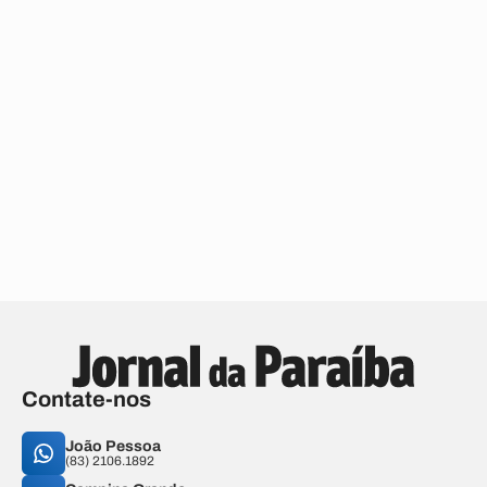
Contate-nos
João Pessoa
(83) 2106.1892