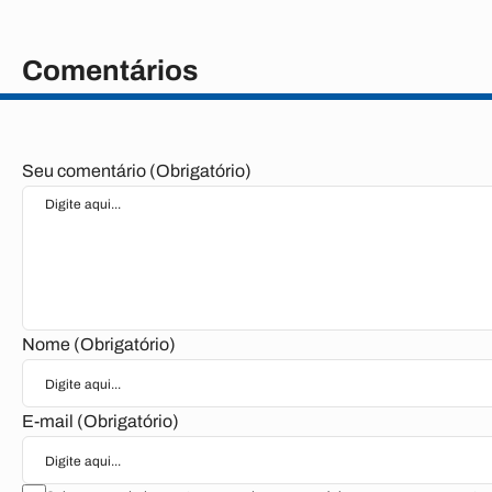
Comentários
Seu comentário (Obrigatório)
Nome (Obrigatório)
E-mail (Obrigatório)