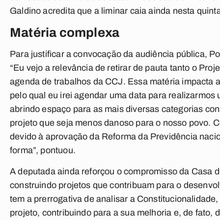
Galdino acredita que a liminar caia ainda nesta quinta
Matéria complexa
Para justificar a convocação da audiência pública, 
“Eu vejo a relevância de retirar de pauta tanto o Pr
agenda de trabalhos da CCJ. Essa matéria impacta a
pelo qual eu irei agendar uma data para realizarmo
abrindo espaço para as mais diversas categorias co
projeto que seja menos danoso para o nosso povo.
devido à aprovação da Reforma da Previdência nacion
forma”, pontuou.
A deputada ainda reforçou o compromisso da Casa d
construindo projetos que contribuam para o desenvo
tem a prerrogativa de analisar a Constitucionalidade,
projeto, contribuindo para a sua melhoria e, de fato