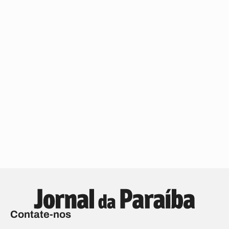
Contate-nos