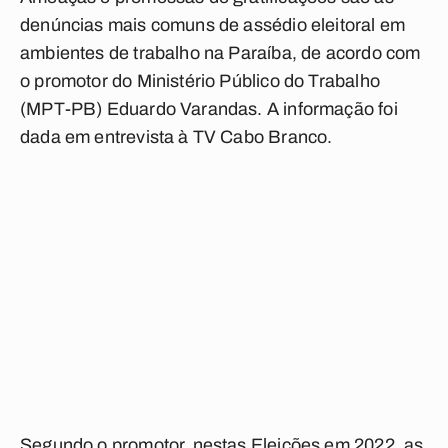
denúncias mais comuns de assédio eleitoral em
ambientes de trabalho na Paraíba, de acordo com
o promotor do Ministério Público do Trabalho
(MPT-PB) Eduardo Varandas. A informação foi
dada em entrevista à TV Cabo Branco.
Segundo o promotor, nestas Eleições em 2022, as