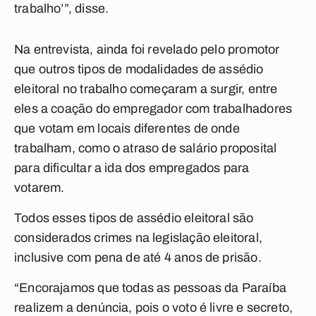
trabalho’”, disse.
Na entrevista, ainda foi revelado pelo promotor
que outros tipos de modalidades de assédio
eleitoral no trabalho começaram a surgir, entre
eles a coação do empregador com trabalhadores
que votam em locais diferentes de onde
trabalham, como o atraso de salário proposital
para dificultar a ida dos empregados para
votarem.
Todos esses tipos de assédio eleitoral são
considerados crimes na legislação eleitoral,
inclusive com pena de até 4 anos de prisão.
“Encorajamos que todas as pessoas da Paraíba
realizem a denúncia, pois o voto é livre e secreto,