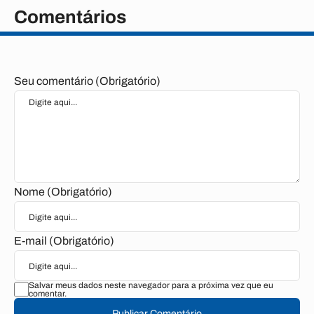
Comentários
Seu comentário (Obrigatório)
Nome (Obrigatório)
E-mail (Obrigatório)
Salvar meus dados neste navegador para a próxima vez que eu
comentar.
Publicar Comentário