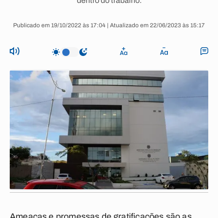
dentro do trabalho.
Publicado em 19/10/2022 às 17:04 | Atualizado em 22/06/2023 às 15:17
Ameaças e promessas de gratificações são as