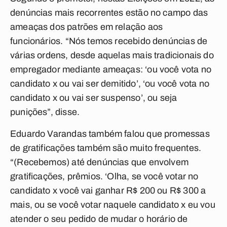
denúncias mais recorrentes estão no campo das
ameaças dos patrões em relação aos
funcionários. “Nós temos recebido denúncias de
várias ordens, desde aquelas mais tradicionais do
empregador mediante ameaças: ‘ou você vota no
candidato x ou vai ser demitido’, ‘ou você vota no
candidato x ou vai ser suspenso’, ou seja
punições”, disse.
Eduardo Varandas também falou que promessas
de gratificações também são muito frequentes.
“(Recebemos) até denúncias que envolvem
gratificações, prêmios. ‘Olha, se você votar no
candidato x você vai ganhar R$ 200 ou R$ 300 a
mais, ou se você votar naquele candidato x eu vou
atender o seu pedido de mudar o horário de