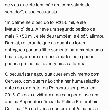
de vida que ele tem, não era com salário de
senador”, disse pecuarista.
“Inicialmente o pedido foi R$ 50 mil, e ele
[Maurício] deu. Aí teve um segundo pedido de
mais R$ 50 mil, e ele deu também, e é só”, afirmou
Bumlai, reiterando que as quantias foram
entregues por seu filho somente para manter uma
boa relação com o então senador, cujo poder
poderia prejudicar os negócios da família.
O pecuarista negou qualquer envolvimento com
Cerveró, com quem não tinha nenhuma relação
antes do ex-diretor da Petrobras ser preso, em
2015. Os dois dividiram uma cela por quase um
ano na Superintendência da Polícia Federal em
Curitiba. “Se eu tivesse que pedir alguma coisa,