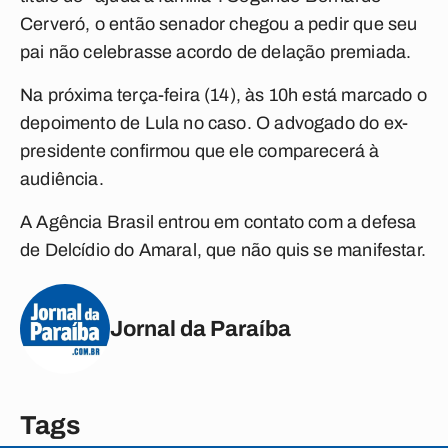
Cerveró, o então senador chegou a pedir que seu
pai não celebrasse acordo de delação premiada.
Na próxima terça-feira (14), às 10h está marcado o
depoimento de Lula no caso. O advogado do ex-
presidente confirmou que ele comparecerá à
audiência.
A Agência Brasil entrou em contato com a defesa
de Delcídio do Amaral, que não quis se manifestar.
Jornal da Paraíba
Tags