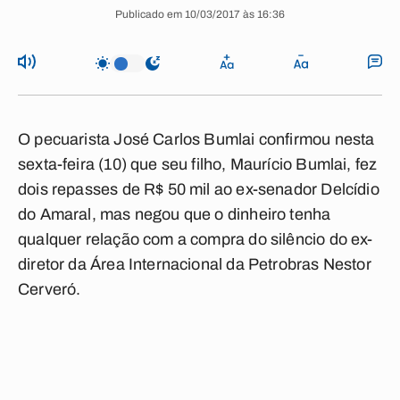
Publicado em 10/03/2017 às 16:36
O pecuarista José Carlos Bumlai confirmou nesta
sexta-feira (10) que seu filho, Maurício Bumlai, fez
dois repasses de R$ 50 mil ao ex-senador Delcídio
do Amaral, mas negou que o dinheiro tenha
qualquer relação com a compra do silêncio do ex-
diretor da Área Internacional da Petrobras Nestor
Cerveró.