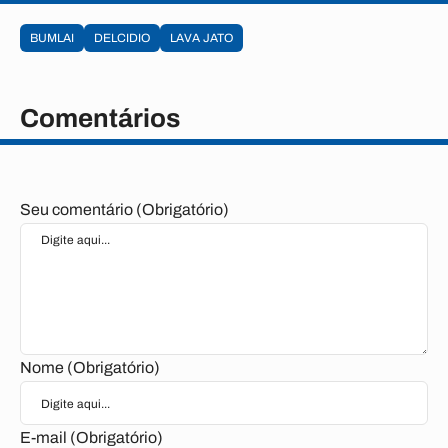
BUMLAI
DELCIDIO
LAVA JATO
Comentários
Seu comentário (Obrigatório)
Nome (Obrigatório)
E-mail (Obrigatório)