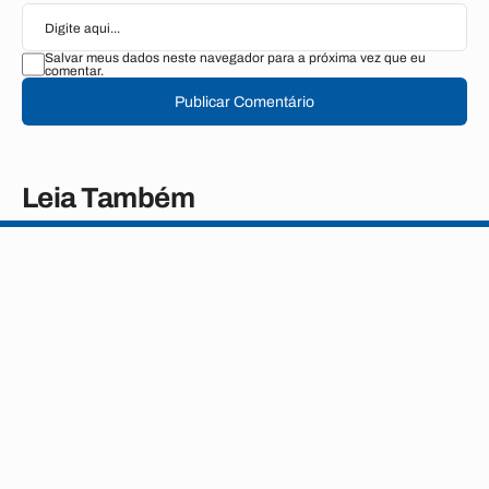
Salvar meus dados neste navegador para a próxima vez que eu
comentar.
Publicar Comentário
Leia Também