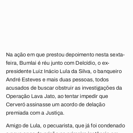
Na ação em que prestou depoimento nesta sexta-
feira, Bumlai é réu junto com Delcídio, o ex-
presidente Luiz Inácio Lula da Silva, o banqueiro
André Esteves e mais duas pessoas, todos
acusados de buscar obstruir as investigações da
Operação Lava Jato, ao tentar impedir que
Cerveró assinasse um acordo de delação
premiada com a Justiça.
Amigo de Lula, o pecuarista, que já foi condenado