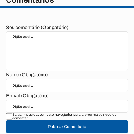
Comentários
Seu comentário (Obrigatório)
Nome (Obrigatório)
E-mail (Obrigatório)
Salvar meus dados neste navegador para a próxima vez que eu
comentar.
Publicar Comentário