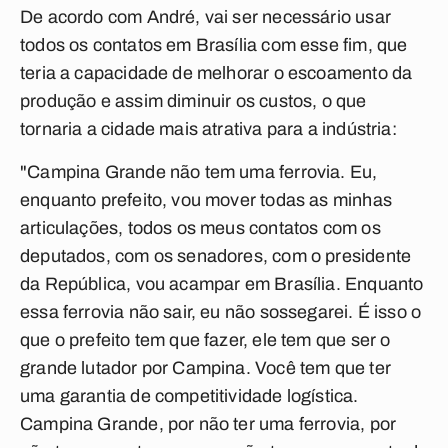
De acordo com André, vai ser necessário usar
todos os contatos em Brasília com esse fim, que
teria a capacidade de melhorar o escoamento da
produção e assim diminuir os custos, o que
tornaria a cidade mais atrativa para a indústria:
"Campina Grande não tem uma ferrovia. Eu,
enquanto prefeito, vou mover todas as minhas
articulações, todos os meus contatos com os
deputados, com os senadores, com o presidente
da República, vou acampar em Brasília. Enquanto
essa ferrovia não sair, eu não sossegarei. É isso o
que o prefeito tem que fazer, ele tem que ser o
grande lutador por Campina. Você tem que ter
uma garantia de competitividade logística.
Campina Grande, por não ter uma ferrovia, por