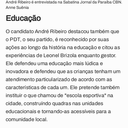
André Ribeiro é entrevistada na Sabatina Jornal da Paraíba CBN.
Anne Suênia
Educação
O candidato André Ribeiro destacou também que
o PDT, o seu partido, é reconhecido por suas
ações ao longo da história na educação e citou as
experiências de Leonel Brizola enquanto gestor.
Ele defendeu uma educação mais lúdica e
inovadora e defendeu que as crianças tenham um
atendimento particularizado de acordo com as
características de cada um. Ele pretende também
instituir o que chamou de "escola esportiva" na
cidade, construíndo quadras nas unidades
educacionais e tornando-as acessíveis para a
comunidade local.