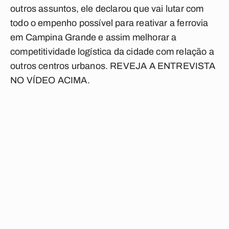
outros assuntos, ele declarou que vai lutar com
todo o empenho possível para reativar a ferrovia
em Campina Grande e assim melhorar a
competitividade logística da cidade com relação a
outros centros urbanos. REVEJA A ENTREVISTA
NO VÍDEO ACIMA.