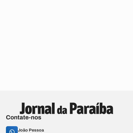
Contate-nos
João Pessoa