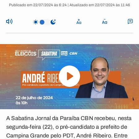
Publicado em 22/07/2024 às 6:24 | Atualizado em 22/07/2024 às 11:46
A Sabatina Jornal da Paraíba CBN recebeu, nesta
segunda-feira (22), o pré-candidato a prefeito de
Campina Grande pelo PDT, André Ribeiro. Entre