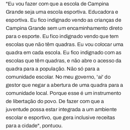
"Eu vou fazer com que a escola de Campina
Grande seja uma escola esportiva. Educadora e
esportiva. Eu fico indignado vendo as crianças de
Campina Grande sem um encaminhamento direto
para o esporte. Eu fico indignado vendo que tem
escolas que não têm quadras. Eu vou colocar uma
quadra em cada escola. Eu fico indignado com as
escolas que têm quadras, e não abre o acesso da
quadra para a população. Não só para a
comunidade escolar. No meu governo, 'ai' do
gestor que negar a abertura de uma quadra para a
comunidade local. Porque esse é um instrumento
de libertação do povo. De fazer com que a
juventude possa estar integrada a um ambiente
escolar e esportivo, que gera inclusive receitas
para a cidade", pontuou.