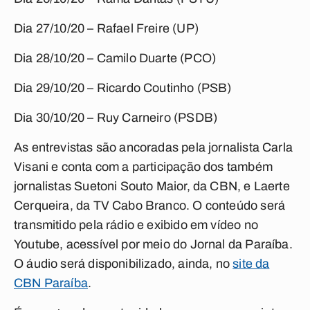
Dia 27/10/20 – Rafael Freire (UP)
Dia 28/10/20 – Camilo Duarte (PCO)
Dia 29/10/20 – Ricardo Coutinho (PSB)
Dia 30/10/20 – Ruy Carneiro (PSDB)
As entrevistas são ancoradas pela jornalista Carla
Visani e conta com a participação dos também
jornalistas Suetoni Souto Maior, da CBN, e Laerte
Cerqueira, da TV Cabo Branco. O conteúdo será
transmitido pela rádio e exibido em vídeo no
Youtube, acessível por meio do Jornal da Paraíba.
O áudio será disponibilizado, ainda, no
site da
CBN Paraíba
.