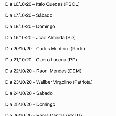
Dia 16/10/20 – Ítalo Guedes (PSOL)
Dia 17/10/20 – Sábado
Dia 18/10/20 – Domingo
Dia 19/10/20 – João Almeida (SD)
Dia 20/10/20 – Carlos Monteiro (Rede)
Dia 21/10/20 – Cícero Lucena (PP)
Dia 22/10/20 – Raoni Mendes (DEM)
Dia 23/10/20 – Wallber Virgolino (Patriota)
Dia 24/10/20 – Sábado
Dia 25/10/20 – Domingo
Dia 26/10/20 – Rama Dantas (PSTU)