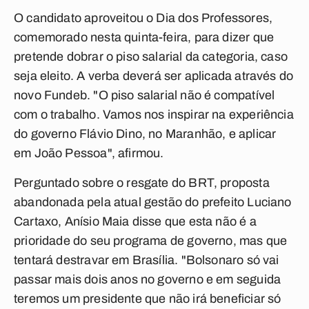
O candidato aproveitou o Dia dos Professores,
comemorado nesta quinta-feira, para dizer que
pretende dobrar o piso salarial da categoria, caso
seja eleito. A verba deverá ser aplicada através do
novo Fundeb. "O piso salarial não é compatível
com o trabalho. Vamos nos inspirar na experiência
do governo Flávio Dino, no Maranhão, e aplicar
em João Pessoa", afirmou.
Perguntado sobre o resgate do BRT, proposta
abandonada pela atual gestão do prefeito Luciano
Cartaxo, Anísio Maia disse que esta não é a
prioridade do seu programa de governo, mas que
tentará destravar em Brasília. "Bolsonaro só vai
passar mais dois anos no governo e em seguida
teremos um presidente que não irá beneficiar só