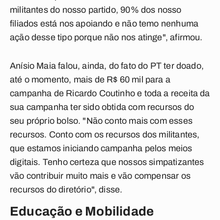
militantes do nosso partido, 90% dos nosso
filiados está nos apoiando e não temo nenhuma
ação desse tipo porque não nos atinge", afirmou.
Anísio Maia falou, ainda, do fato do PT ter doado,
até o momento, mais de R$ 60 mil para a
campanha de Ricardo Coutinho e toda a receita da
sua campanha ter sido obtida com recursos do
seu próprio bolso. "Não conto mais com esses
recursos. Conto com os recursos dos militantes,
que estamos iniciando campanha pelos meios
digitais. Tenho certeza que nossos simpatizantes
vão contribuir muito mais e vão compensar os
recursos do diretório", disse.
Educação e Mobilidade