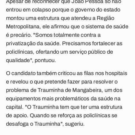
Apesar de reconhecer que João Pessoa só não
entrou em colapso porque o governo do estado
montou uma estrutura que atendeu a Região
Metropolitana, ele afirmou que o sistema de saúde
é precário. "Somos totalmente contra a
privatização da saúde. Precisamos fortalecer as
policlínicas, ofertando um serviço público de
qualidade", pontuou.
O candidato também criticou as filas nos hospitais
e revelou o que pretende fazer para resolver o
problema de Trauminha de Mangabeira, um dos
equipamentos mais problemáticos da saúde na
capital. "O Trauminha tem que ter uma estrutura
de apoio. Quando se reforça as policlínicas se
desafoga o Trauminha", sugeriu.