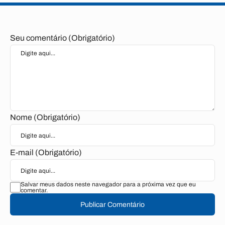
Seu comentário (Obrigatório)
Nome (Obrigatório)
E-mail (Obrigatório)
Salvar meus dados neste navegador para a próxima vez que eu
comentar.
Publicar Comentário