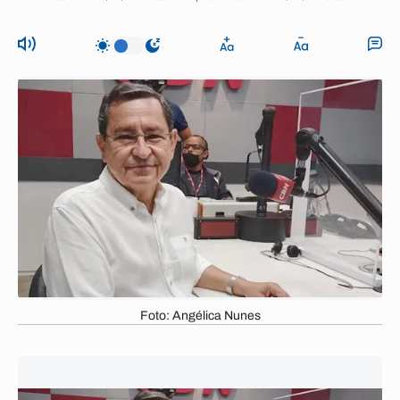
Foto: Angélica Nunes