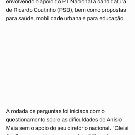
envolvendo o apoio do PT Nacional à candidatura
de Ricardo Coutinho (PSB), bem como propostas
para saúde, mobilidade urbana e para educação.
A rodada de perguntas foi iniciada com o
questionamento sobre as dificuldades de Anísio
Maia sem o apoio do seu diretório nacional. "Gleisi