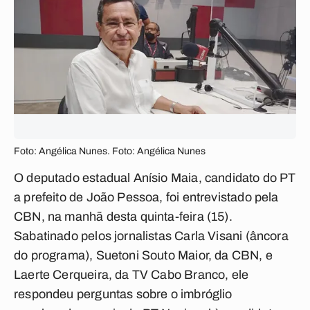
Foto: Angélica Nunes. Foto: Angélica Nunes
O deputado estadual Anísio Maia, candidato do PT
a prefeito de João Pessoa, foi entrevistado pela
CBN, na manhã desta quinta-feira (15).
Sabatinado pelos jornalistas Carla Visani (âncora
do programa), Suetoni Souto Maior, da CBN, e
Laerte Cerqueira, da TV Cabo Branco, ele
respondeu perguntas sobre o imbróglio