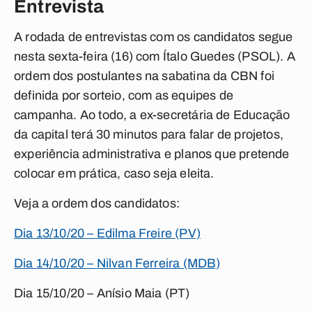
Entrevista
A rodada de entrevistas com os candidatos segue
nesta sexta-feira (16) com Ítalo Guedes (PSOL). A
ordem dos postulantes na sabatina da CBN foi
definida por sorteio, com as equipes de
campanha. Ao todo, a ex-secretária de Educação
da capital terá 30 minutos para falar de projetos,
experiência administrativa e planos que pretende
colocar em prática, caso seja eleita.
Veja a ordem dos candidatos:
Dia 13/10/20 – Edilma Freire (PV)
Dia 14/10/20 – Nilvan Ferreira (MDB)
Dia 15/10/20 – Anísio Maia (PT)