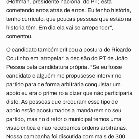
(Hoffman, presidente nacional do PT) está
cometendo erros atrás de erros. Eu tenho história,
tenho currículo, que poucas pessoas que estão na
historia têm. Em dia ela vai se arrepender",
comentou.
O candidato também criticou a postura de Ricardo
Coutinho em 'atropelar' a decisão do PT de João
Pessoa pela candidatura própria. "Se eu fosse
candidato e alguém me propusesse intervir no
partido para de forma arbitrária conquistar um
apoio eu era o primeiro a dizer que não participaria
disto. As pessoas que procuram esse tipo de
apoio estão acostumados a mandarem no seu
partido, mas no diretório municipal temos uma
visão crítica e não recebemos ordens arbitrárias.
Nossa campanha foi discutida com mais de 300