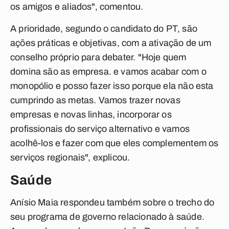
os amigos e aliados", comentou.
A prioridade, segundo o candidato do PT, são
ações práticas e objetivas, com a ativação de um
conselho próprio para debater. "Hoje quem
domina são as empresa. e vamos acabar com o
monopólio e posso fazer isso porque ela não esta
cumprindo as metas. Vamos trazer novas
empresas e novas linhas, incorporar os
profissionais do serviço alternativo e vamos
acolhê-los e fazer com que eles complementem os
serviços regionais", explicou.
Saúde
Anísio Maia respondeu também sobre o trecho do
seu programa de governo relacionado à saúde.