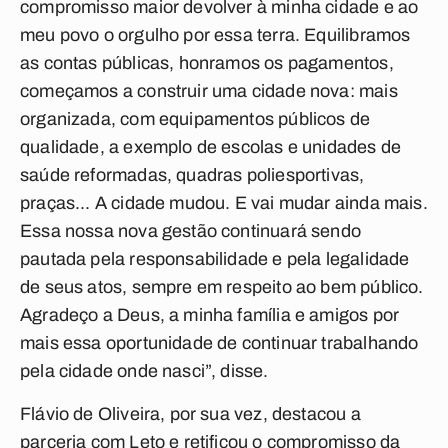
compromisso maior devolver à minha cidade e ao
meu povo o orgulho por essa terra. Equilibramos
as contas públicas, honramos os pagamentos,
começamos a construir uma cidade nova: mais
organizada, com equipamentos públicos de
qualidade, a exemplo de escolas e unidades de
saúde reformadas, quadras poliesportivas,
praças... A cidade mudou. E vai mudar ainda mais.
Essa nossa nova gestão continuará sendo
pautada pela responsabilidade e pela legalidade
de seus atos, sempre em respeito ao bem público.
Agradeço a Deus, a minha família e amigos por
mais essa oportunidade de continuar trabalhando
pela cidade onde nasci”, disse.
Flávio de Oliveira, por sua vez, destacou a
parceria com Leto e retificou o compromisso da