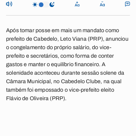
Após tomar posse em mais um mandato como
prefeito de
Cabedelo
,
Leto Viana
(PRP), anunciou
o congelamento do próprio
salário
, do vice-
prefeito e secretários, como forma de conter
gastos e manter o equilíbrio financeiro. A
solenidade aconteceu durante sessão solene da
Câmara Municipal, no Cabedelo Clube, na qual
também foi empossado o vice-prefeito eleito
Flávio de Oliveira
(PRP).