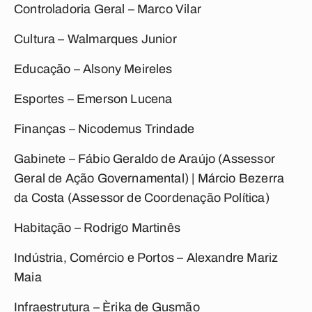
Controladoria Geral – Marco Vilar
Cultura – Walmarques Junior
Educação – Alsony Meireles
Esportes – Emerson Lucena
Finanças – Nicodemus Trindade
Gabinete – Fábio Geraldo de Araújo (Assessor
Geral de Ação Governamental) | Márcio Bezerra
da Costa (Assessor de Coordenação Política)
Habitação – Rodrigo Martinês
Indústria, Comércio e Portos – Alexandre Mariz
Maia
Infraestrutura – Èrika de Gusmão