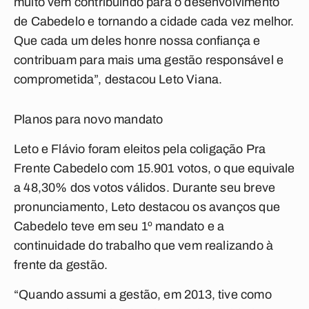
muito vem contribuindo para o desenvolvimento
de Cabedelo e tornando a cidade cada vez melhor.
Que cada um deles honre nossa confiança e
contribuam para mais uma gestão responsável e
comprometida”, destacou Leto Viana.
Planos para novo mandato
Leto e Flávio foram eleitos pela coligação Pra
Frente Cabedelo com 15.901 votos, o que equivale
a 48,30% dos votos válidos. Durante seu breve
pronunciamento, Leto destacou os avanços que
Cabedelo teve em seu 1º mandato e a
continuidade do trabalho que vem realizando à
frente da gestão.
“Quando assumi a gestão, em 2013, tive como