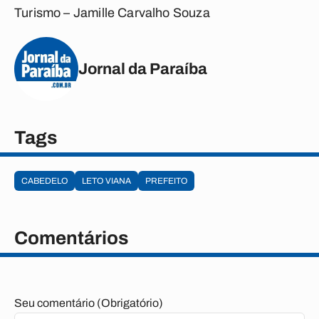
Turismo – Jamille Carvalho Souza
Jornal da Paraíba
Tags
CABEDELO
LETO VIANA
PREFEITO
Comentários
Seu comentário (Obrigatório)