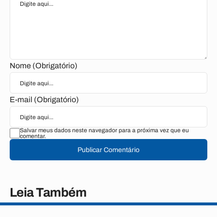
Nome (Obrigatório)
E-mail (Obrigatório)
Salvar meus dados neste navegador para a próxima vez que eu
comentar.
Publicar Comentário
Leia Também