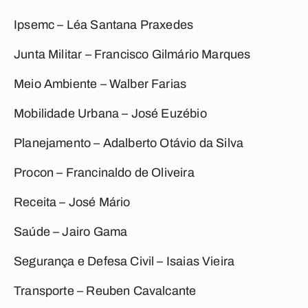
Ipsemc – Léa Santana Praxedes
Junta Militar – Francisco Gilmário Marques
Meio Ambiente – Walber Farias
Mobilidade Urbana – José Euzébio
Planejamento – Adalberto Otávio da Silva
Procon – Francinaldo de Oliveira
Receita – José Mário
Saúde – Jairo Gama
Segurança e Defesa Civil – Isaias Vieira
Transporte – Reuben Cavalcante