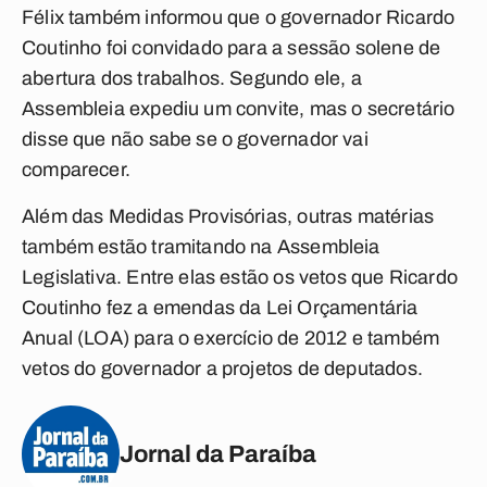
Félix também informou que o governador Ricardo
Coutinho foi convidado para a sessão solene de
abertura dos trabalhos. Segundo ele, a
Assembleia expediu um convite, mas o secretário
disse que não sabe se o governador vai
comparecer.
Além das Medidas Provisórias, outras matérias
também estão tramitando na Assembleia
Legislativa. Entre elas estão os vetos que Ricardo
Coutinho fez a emendas da Lei Orçamentária
Anual (LOA) para o exercício de 2012 e também
vetos do governador a projetos de deputados.
Jornal da Paraíba