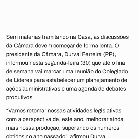
Sem matérias tramitando na Casa, as discussões
da Câmara devem começar de forma lenta. O
presidente da Câmara, Durval Ferreira (PP),
informou nesta segunda-feira (30) que até o final
de semana vai marcar uma reunião do Colegiado
de Líderes para estabelecer um planejamento de
ações administrativas e uma agenda de debates
produtivos.
“Vamos retomar nossas atividades legislativas
com a perspectiva de, este ano, melhorar ainda
mais nossa produção, superando os números
obtidos no ano passado”, afirmou Durval.