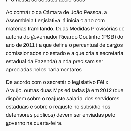
Ao contrário da Câmara de João Pessoa, a
Assembleia Legislativa já inicia o ano com
matérias tramitando. Duas Medidas Provisórias de
autoria do governador Ricardo Coutinho (PSB) do
ano de 2011 ( a que define o percentual de cargos
comissionados no estado e a que cria a secretaria
estadual da Fazenda) ainda precisam ser
apreciadas pelos parlamentares.
De acordo com o secretário legislativo Félix
Araújo, outras duas Mps editadas já em 2012 (que
dispõem sobre o reajuste salarial dos servidores
estaduais e sobre o reajuste no subsídio nos
defensores públicos) devem ser enviadas pelo
governo na quarta-feira.