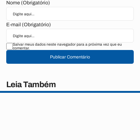
Nome (Obrigatório)
E-mail (Obrigatório)
Salvar meus dados neste navegador para a próxima vez que eu
comentar.
Publicar Comentário
Leia Também