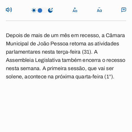
Depois de mais de um mês em recesso, a Câmara
Municipal de João Pessoa retoma as atividades
parlamentares nesta terça-feira (31). A
Assembleia Legislativa também encerra o recesso
nesta semana. A primeira sessão, que vai ser
solene, acontece na próxima quarta-feira (1°).