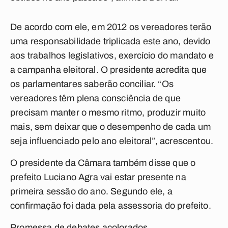
De acordo com ele, em 2012 os vereadores terão
uma responsabilidade triplicada este ano, devido
aos trabalhos legislativos, exercício do mandato e
a campanha eleitoral. O presidente acredita que
os parlamentares saberão conciliar. “Os
vereadores têm plena consciência de que
precisam manter o mesmo ritmo, produzir muito
mais, sem deixar que o desempenho de cada um
seja influenciado pelo ano eleitoral”, acrescentou.
O presidente da Câmara também disse que o
prefeito Luciano Agra vai estar presente na
primeira sessão do ano. Segundo ele, a
confirmação foi dada pela assessoria do prefeito.
Promessa de debates acolorados