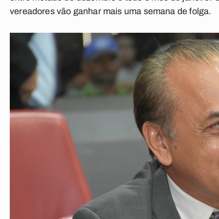
vereadores vão ganhar mais uma semana de folga.