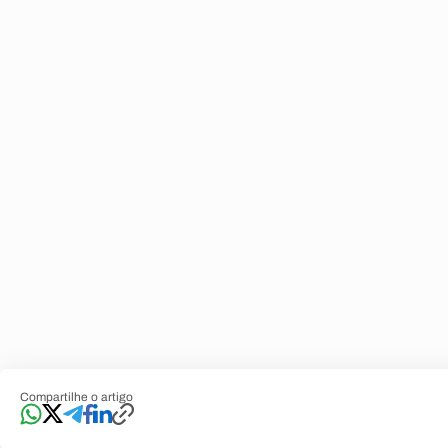
Compartilhe o artigo