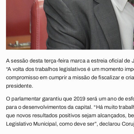
A sessão desta terça-feira marca a estreia oficial d
“A volta dos trabalhos legislativos é um momento imp
compromisso em cumprir a missão de fiscalizar e cria
presidente.
O parlamentar garantiu que 2019 será um ano de esf
para o desenvolvimentos da capital. “Há muito traba
que novos resultados positivos sejam alcançados, be
Legislativo Municipal, como deve ser”, declarou Coru