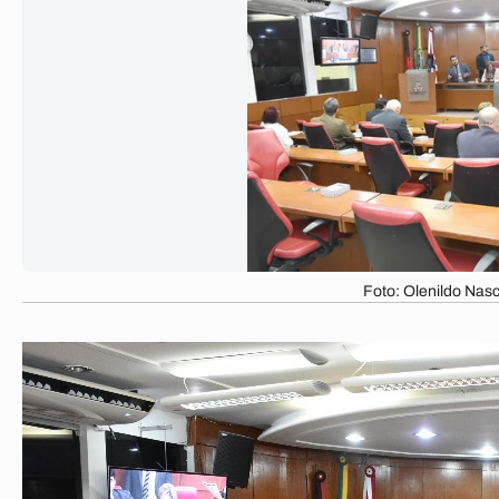
Foto: Olenildo Na