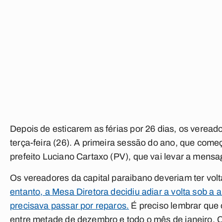
Depois de esticarem as férias por 26 dias, os verea
terça-feira (26). A primeira sessão do ano, que começ
prefeito Luciano Cartaxo (PV), que vai levar a men
Os vereadores da capital paraibano deveriam ter volta
entanto, a Mesa Diretora decidiu adiar a volta sob a 
precisava passar por reparos.
É preciso lembrar que 
entre metade de dezembro e todo o mês de janeiro.