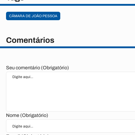
CÂMARA DE JOÃO PESSOA
Comentários
Seu comentário (Obrigatório)
Nome (Obrigatório)