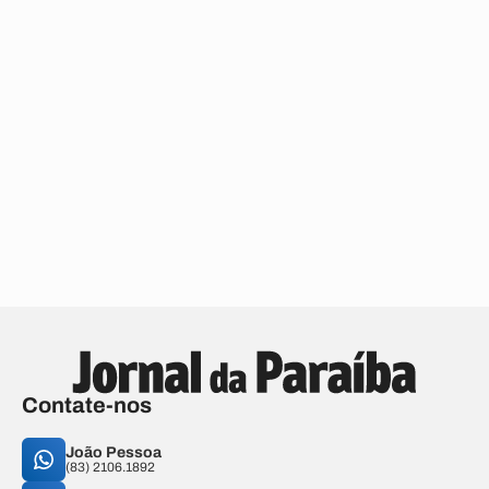
Contate-nos
João Pessoa
(83) 2106.1892