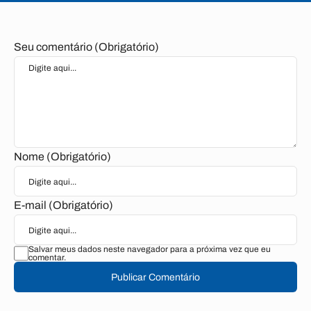
Seu comentário (Obrigatório)
Nome (Obrigatório)
E-mail (Obrigatório)
Salvar meus dados neste navegador para a próxima vez que eu
comentar.
Publicar Comentário