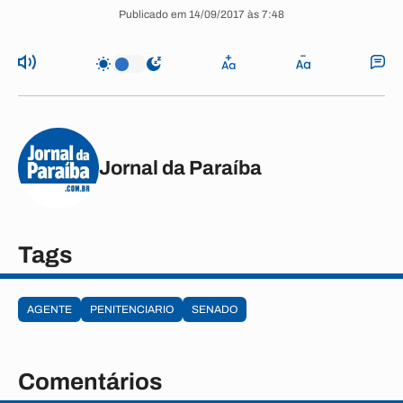
Publicado em 14/09/2017 às 7:48
Jornal da Paraíba
Tags
AGENTE
PENITENCIARIO
SENADO
Comentários