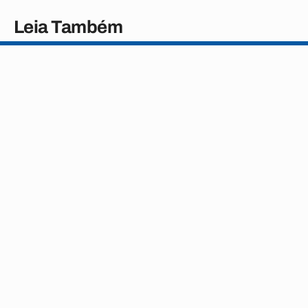
Leia Também