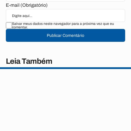
E-mail (Obrigatório)
Salvar meus dados neste navegador para a próxima vez que eu
comentar.
Publicar Comentário
Leia Também