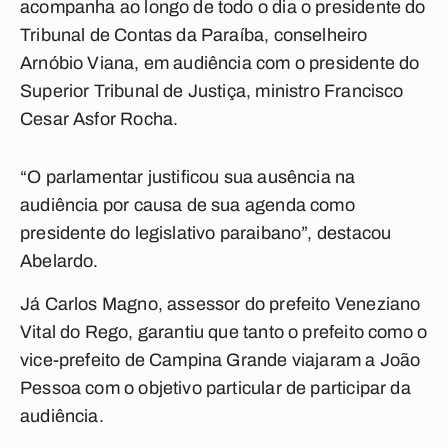
acompanha ao longo de todo o dia o presidente do
Tribunal de Contas da Paraíba, conselheiro
Arnóbio Viana, em audiência com o presidente do
Superior Tribunal de Justiça, ministro Francisco
Cesar Asfor Rocha.
“O parlamentar justificou sua ausência na
audiência por causa de sua agenda como
presidente do legislativo paraibano”, destacou
Abelardo.
Já Carlos Magno, assessor do prefeito Veneziano
Vital do Rego, garantiu que tanto o prefeito como o
vice-prefeito de Campina Grande viajaram a João
Pessoa com o objetivo particular de participar da
audiência.