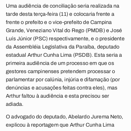
Uma audiência de conciliação seria realizada na
tarde desta terça-feira (11) e colocaria frente a
frente o prefeito e o vice-prefeito de Campina
Grande, Veneziano Vital do Rego (PMDB) e José
Luís Júnior (PSC) respectivamente, e o presidente
da Assembléia Legislativa da Paraíba, deputado
estadual Arthur Cunha Lima (PSDB). Esta seria a
primeira audiência de um processo em que os
gestores campinenses pretendem processar o
parlamentar por calúnia, injúria e difamação (por
denúncias e acusações feitas contra eles), mas
Arthur faltou à audiência e esta precisou ser
adiada.
O advogado do deputado, Abelardo Jurema Neto,
explicou à reportagem que Arthur Cunha Lima