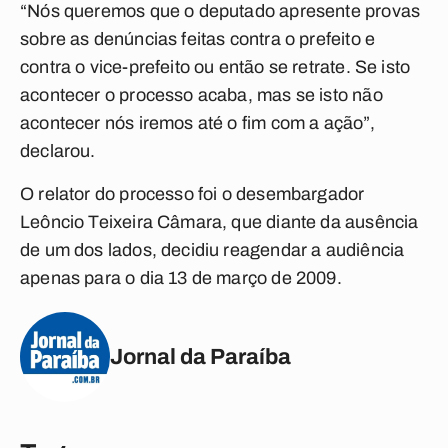
“Nós queremos que o deputado apresente provas
sobre as denúncias feitas contra o prefeito e
contra o vice-prefeito ou então se retrate. Se isto
acontecer o processo acaba, mas se isto não
acontecer nós iremos até o fim com a ação”,
declarou.
O relator do processo foi o desembargador
Leôncio Teixeira Câmara, que diante da ausência
de um dos lados, decidiu reagendar a audiência
apenas para o dia 13 de março de 2009.
Jornal da Paraíba