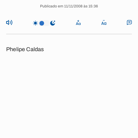
Publicado em 11/11/2008 às 15:36
Phelipe Caldas