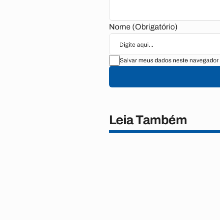
Nome (Obrigatório)
Salvar meus dados neste navegador 
Leia Também