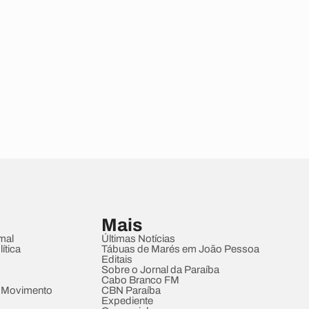
Mais
mal
Últimas Notícias
ítica
Tábuas de Marés em João Pessoa
Editais
Sobre o Jornal da Paraíba
Cabo Branco FM
 Movimento
CBN Paraíba
Expediente