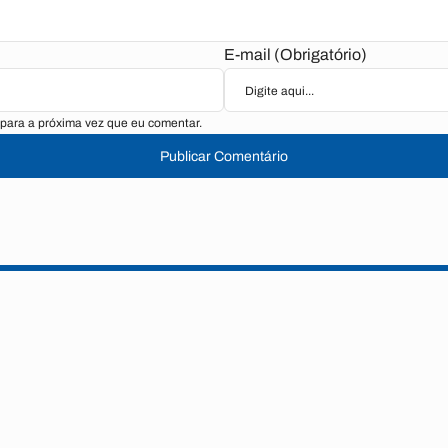
E-mail (Obrigatório)
para a próxima vez que eu comentar.
Publicar Comentário