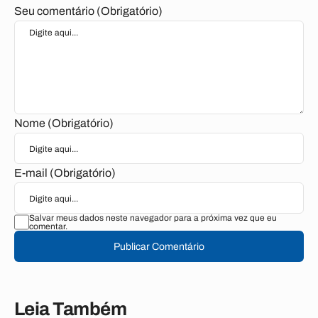
Seu comentário (Obrigatório)
Nome (Obrigatório)
E-mail (Obrigatório)
Salvar meus dados neste navegador para a próxima vez que eu
comentar.
Publicar Comentário
Leia Também