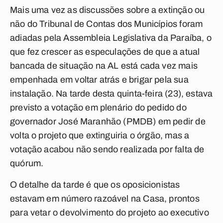
Mais uma vez as discussões sobre a extinção ou
não do Tribunal de Contas dos Municípios foram
adiadas pela Assembleia Legislativa da Paraíba, o
que fez crescer as especulações de que a atual
bancada de situação na AL está cada vez mais
empenhada em voltar atrás e brigar pela sua
instalação. Na tarde desta quinta-feira (23), estava
previsto a votação em plenário do pedido do
governador José Maranhão (PMDB) em pedir de
volta o projeto que extinguiria o órgão, mas a
votação acabou não sendo realizada por falta de
quórum.
O detalhe da tarde é que os oposicionistas
estavam em número razoável na Casa, prontos
para vetar o devolvimento do projeto ao executivo