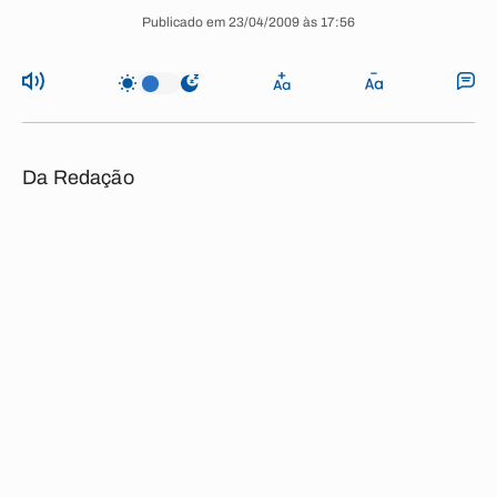
Publicado em 23/04/2009 às 17:56
Da Redação