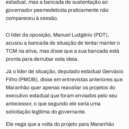
estadual, mas a bancada de sustentação ao
governador peemedebista praticamente não
compareceu à sessão.
O líder da oposição, Manuel Ludgério (PDT),
acusou a bancada de situação de tentar manter o
TCM na ativa, mas disse que a sua bancada está
pronta para derrubar esta ideia.
Já o líder de situação, deputado estadual Gervásio
Filho (PMDB), disse em entrevistas anteriores que
Maranhão quer apenas reavaliar os projetos do
executivo estadual que foram enviados pelo seu
antecessor, o que segundo ele seria uma
solicitação legítima do governante.
Ele nega que a volta do projeto para Maranhão