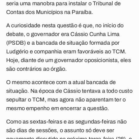
seria uma manobra para instalar o Tribunal de
Contas dos Municípios na Paraíba.
A curiosidade nesta questão é que, no início do
debate, o governador era Cássio Cunha Lima
(PSDB) e a bancada de situação formada por
Ludgério e companhia eram favoráveis ao TCM.
Hoje, diante de um governador oposicionista, eles
são contrários ao órgão.
O mesmo acontece com a atual bancada de
situação. Na época de Cássio tentava a todo custo
sepultar o TCM, mas agora não aparentam ter o
mesmo empenho em encerrar a questão.
Como as sextas-feiras e as segundas-feiras não
são dias de sessões, o assunto só deve ser