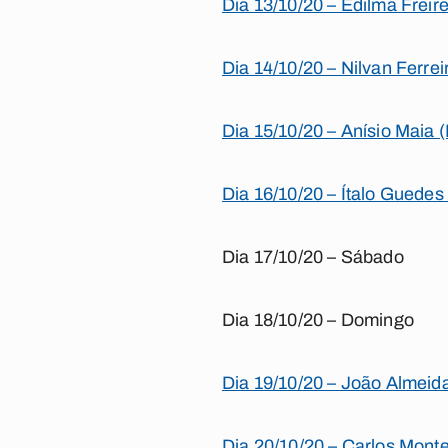
Dia 13/10/20 – Edilma Freir
Dia 14/10/20 – Nilvan Ferre
Dia 15/10/20 – Anísio Maia 
Dia 16/10/20 – Ítalo Guedes 
Dia 17/10/20 – Sábado
Dia 18/10/20 – Domingo
Dia 19/10/20 – João Almeid
Dia 20/10/20 – Carlos Monte