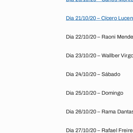
Dia 21/10/20 – Cícero Lucen
Dia 22/10/20 – Raoni Mend
Dia 23/10/20 – Wallber Virgo
Dia 24/10/20 – Sábado
Dia 25/10/20 – Domingo
Dia 26/10/20 – Rama Danta
Dia 27/10/20 – Rafael Freir