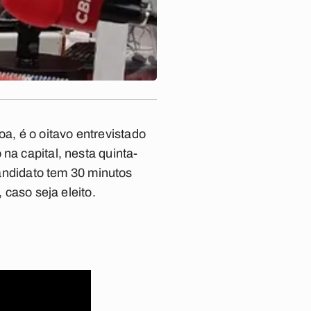
, é o oitavo entrevistado
na capital, nesta quinta-
 candidato tem 30 minutos
 caso seja eleito.