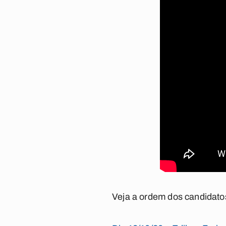
Veja a ordem dos candidato