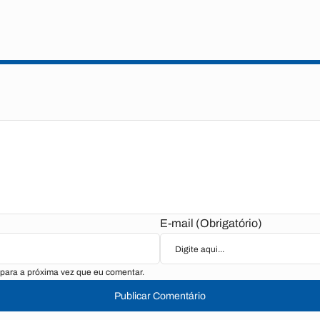
E-mail (Obrigatório)
para a próxima vez que eu comentar.
Publicar Comentário