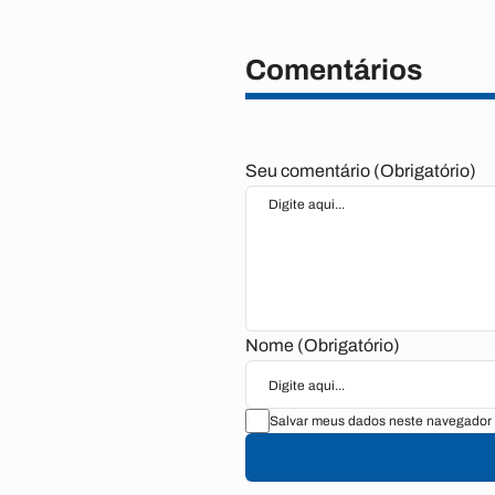
Comentários
Seu comentário (Obrigatório)
Nome (Obrigatório)
Salvar meus dados neste navegador 