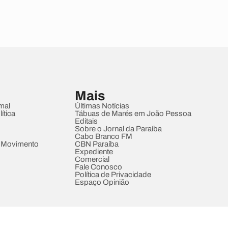
Mais
mal
Últimas Notícias
ítica
Tábuas de Marés em João Pessoa
Editais
Sobre o Jornal da Paraíba
Cabo Branco FM
 Movimento
CBN Paraíba
Expediente
Comercial
Fale Conosco
Política de Privacidade
Espaço Opinião