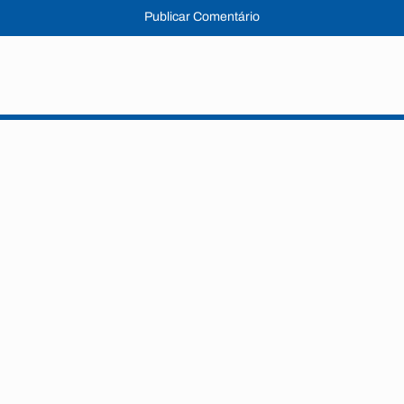
Publicar Comentário