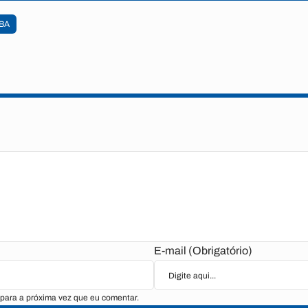
BA
E-mail (Obrigatório)
para a próxima vez que eu comentar.