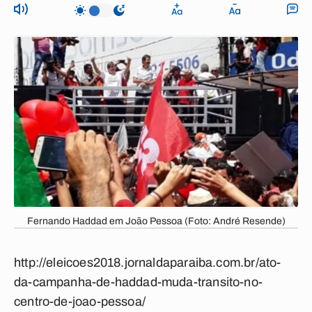
Fernando Haddad em João Pessoa (Foto: André Resende)
http://eleicoes2018.jornaldaparaiba.com.br/ato-
da-campanha-de-haddad-muda-transito-no-
centro-de-joao-pessoa/