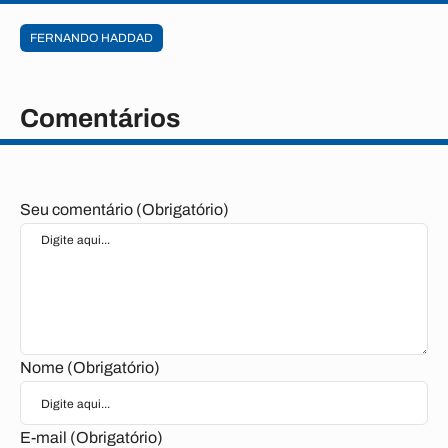
FERNANDO HADDAD
Comentários
Seu comentário (Obrigatório)
Nome (Obrigatório)
E-mail (Obrigatório)