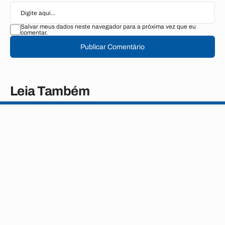
Salvar meus dados neste navegador para a próxima vez que eu
comentar.
Publicar Comentário
Leia Também