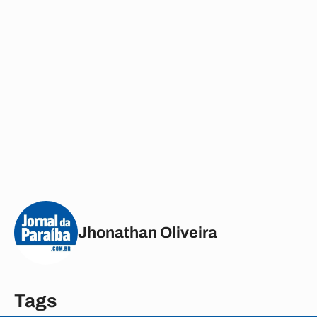
Jhonathan Oliveira
Tags