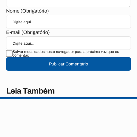
Nome (Obrigatório)
E-mail (Obrigatório)
Salvar meus dados neste navegador para a próxima vez que eu
comentar.
Publicar Comentário
Leia Também