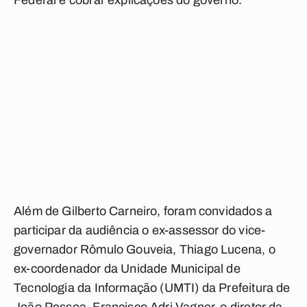
Federal e cobrar explicações do governo.
Além de Gilberto Carneiro, foram convidados a
participar da audiência o ex-assessor do vice-
governador Rômulo Gouveia, Thiago Lucena, o
ex-coordenador da Unidade Municipal de
Tecnologia da Informação (UMTI) da Prefeitura de