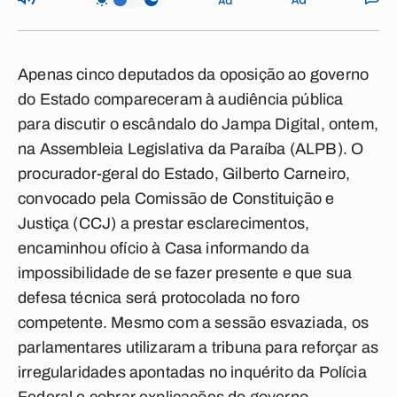
Apenas cinco deputados da oposição ao governo
do Estado compareceram à audiência pública
para discutir o escândalo do Jampa Digital, ontem,
na Assembleia Legislativa da Paraíba (ALPB). O
procurador-geral do Estado, Gilberto Carneiro,
convocado pela Comissão de Constituição e
Justiça (CCJ) a prestar esclarecimentos,
encaminhou ofício à Casa informando da
impossibilidade de se fazer presente e que sua
defesa técnica será protocolada no foro
competente. Mesmo com a sessão esvaziada, os
parlamentares utilizaram a tribuna para reforçar as
irregularidades apontadas no inquérito da Polícia