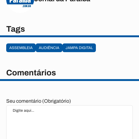
Tags
ASSEMBLEIA
AUDIÊNCIA
JAMPA DIGITAL
Comentários
Seu comentário (Obrigatório)