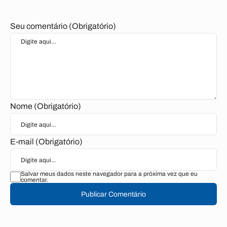
Seu comentário (Obrigatório)
Nome (Obrigatório)
E-mail (Obrigatório)
Salvar meus dados neste navegador para a próxima vez que eu
comentar.
Publicar Comentário