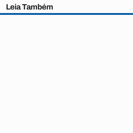
Leia Também