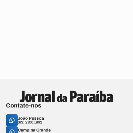
Contate-nos
João Pessoa
(83) 2106.1892
Campina Grande