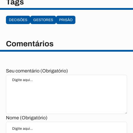
Tags
DECISÕES
GESTORES
PRISÃO
Comentários
Seu comentário (Obrigatório)
Nome (Obrigatório)