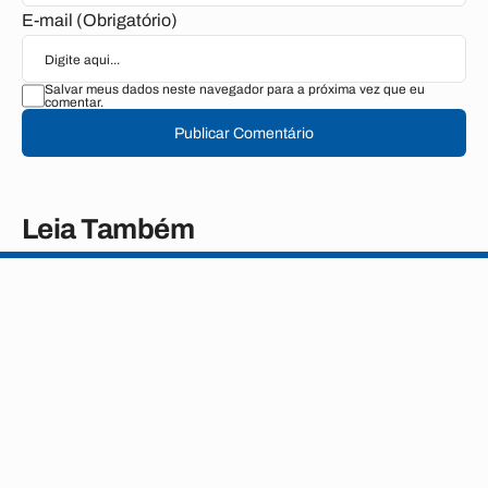
E-mail (Obrigatório)
Salvar meus dados neste navegador para a próxima vez que eu
comentar.
Publicar Comentário
Leia Também