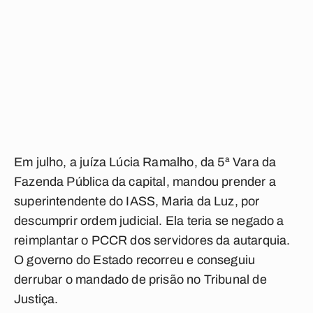
Em julho, a juíza Lúcia Ramalho, da 5ª Vara da
Fazenda Pública da capital, mandou prender a
superintendente do IASS, Maria da Luz, por
descumprir ordem judicial. Ela teria se negado a
reimplantar o PCCR dos servidores da autarquia.
O governo do Estado recorreu e conseguiu
derrubar o mandado de prisão no Tribunal de
Justiça.