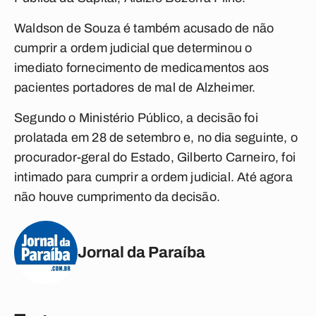
Waldson de Souza é também acusado de não
cumprir a ordem judicial que determinou o
imediato fornecimento de medicamentos aos
pacientes portadores de mal de Alzheimer.
Segundo o Ministério Público, a decisão foi
prolatada em 28 de setembro e, no dia seguinte, o
procurador-geral do Estado, Gilberto Carneiro, foi
intimado para cumprir a ordem judicial. Até agora
não houve cumprimento da decisão.
Jornal da Paraíba