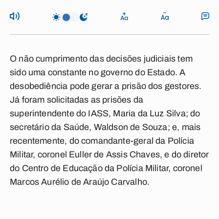
O não cumprimento das decisões judiciais tem
sido uma constante no governo do Estado. A
desobediência pode gerar a prisão dos gestores.
Já foram solicitadas as prisões da
superintendente do IASS, Maria da Luz Silva; do
secretário da Saúde, Waldson de Souza; e, mais
recentemente, do comandante-geral da Polícia
Militar, coronel Euller de Assis Chaves, e do diretor
do Centro de Educação da Polícia Militar, coronel
Marcos Aurélio de Araújo Carvalho.