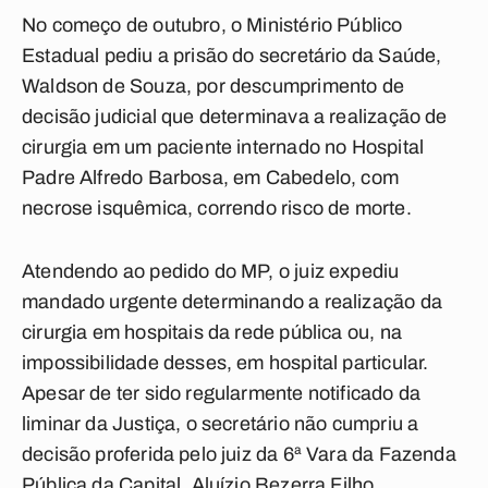
No começo de outubro, o Ministério Público
Estadual pediu a prisão do secretário da Saúde,
Waldson de Souza, por descumprimento de
decisão judicial que determinava a realização de
cirurgia em um paciente internado no Hospital
Padre Alfredo Barbosa, em Cabedelo, com
necrose isquêmica, correndo risco de morte.
Atendendo ao pedido do MP, o juiz expediu
mandado urgente determinando a realização da
cirurgia em hospitais da rede pública ou, na
impossibilidade desses, em hospital particular.
Apesar de ter sido regularmente notificado da
liminar da Justiça, o secretário não cumpriu a
decisão proferida pelo juiz da 6ª Vara da Fazenda
Pública da Capital, Aluízio Bezerra Filho.