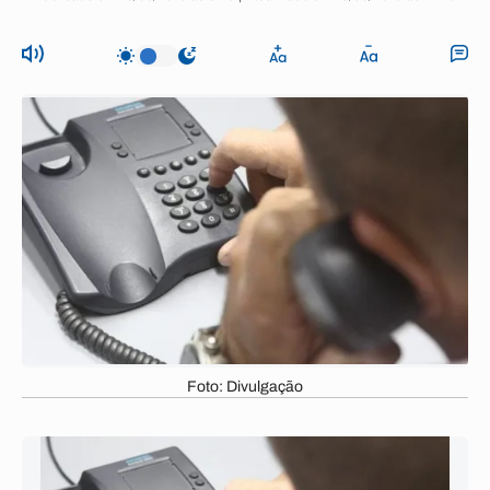
Foto: Divulgação