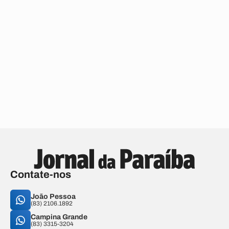
Contate-nos
João Pessoa
(83) 2106.1892
Campina Grande
(83) 3315-3204