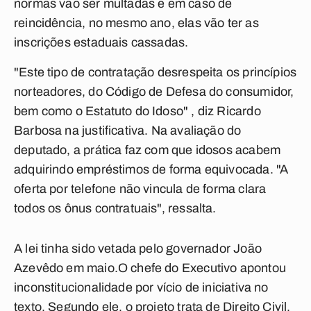
normas vão ser multadas e em caso de
reincidência, no mesmo ano, elas vão ter as
inscrições estaduais cassadas.
"Este tipo de contratação desrespeita os princípios
norteadores, do Código de Defesa do consumidor,
bem como o Estatuto do Idoso" , diz Ricardo
Barbosa na justificativa. Na avaliação do
deputado, a prática faz com que idosos acabem
adquirindo empréstimos de forma equivocada. "A
oferta por telefone não vincula de forma clara
todos os ônus contratuais", ressalta.
A lei tinha sido vetada pelo governador João
Azevêdo em maio.O chefe do Executivo apontou
inconstitucionalidade por vício de iniciativa no
texto. Segundo ele, o projeto trata de Direito Civil,