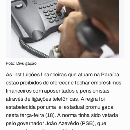
Foto: Divulgação
As instituições financeiras que atuam na Paraíba
estão proibidos de oferecer e fechar empréstimos
financeiros com aposentados e pensionistas
através de ligações telefônicas. A regra foi
estabelecida por uma lei estadual promulgada
nesta terça-feira (18). A norma tinha sido vetada
pelo governador João Azevêdo (PSB), que