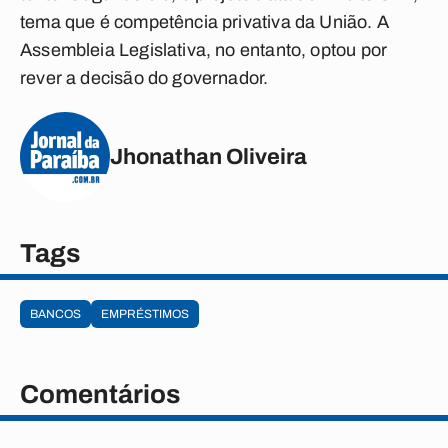
tema que é competência privativa da União. A
Assembleia Legislativa, no entanto, optou por
rever a decisão do governador.
Jhonathan Oliveira
Tags
BANCOS
EMPRÉSTIMOS
Comentários