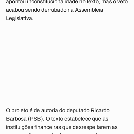
apontou inconstitucionalidade no texto, mas o veto
acabou sendo derrubado na Assembleia
Legislativa.
O projeto é de autoria do deputado Ricardo
Barbosa (PSB). O texto estabelece que as
instituições financeiras que desrespeitarem as