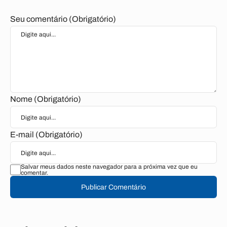
Seu comentário (Obrigatório)
Nome (Obrigatório)
E-mail (Obrigatório)
Salvar meus dados neste navegador para a próxima vez que eu
comentar.
Publicar Comentário