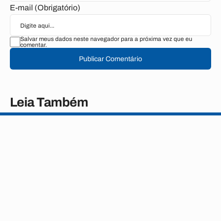
E-mail (Obrigatório)
Salvar meus dados neste navegador para a próxima vez que eu
comentar.
Publicar Comentário
Leia Também