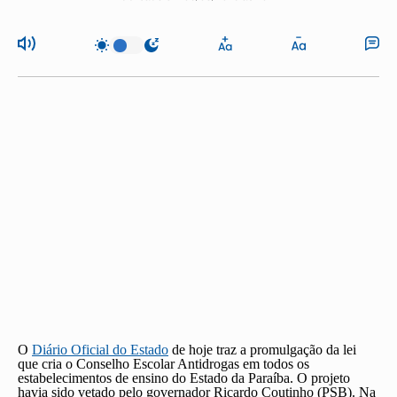
O
Diário Oficial do Estado
de hoje traz a promulgação da lei
que cria o Conselho Escolar Antidrogas em todos os
estabelecimentos de ensino do Estado da Paraíba. O projeto
havia sido vetado pelo governador Ricardo Coutinho (PSB). Na