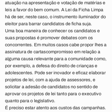
atuação na apresentação e votação de matérias e
leis a favor do bem comum. A Lei da Ficha Limpa
há de ser, neste caso, o instrumento iluminador do
eleitor para barrar candidatos de ficha suja.
Uma boa maneira de conhecer os candidatos e
suas propostas é promover debates com os
concorrentes. Em muitos casos cabe propor lhes a
assinatura de cartas­compromisso em relação a
alguma causa relevante para a comunidade como,
por exemplo, a defesa do direito de crianças e
adolescentes. Pode ser inovador e eficaz elaborar
projetos de lei, com a ajuda de assessores, e
solicitar a adesão de candidatos no sentido de
aprovar os projetos de lei tanto para o executivo
quanto para o legislativo.
É preciso estar atento aos custos das campanhas.