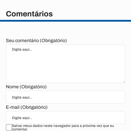
Comentários
Seu comentário (Obrigatório)
Nome (Obrigatório)
E-mail (Obrigatório)
Salvar meus dados neste navegador para a próxima vez que eu
comentar.