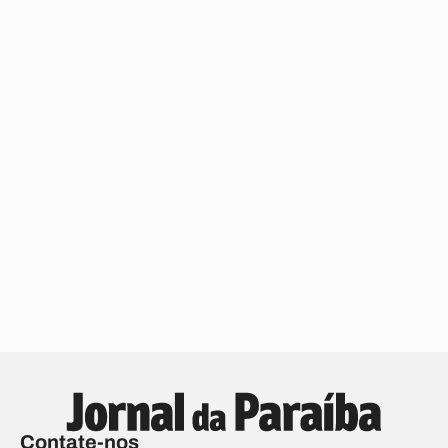
Contate-nos