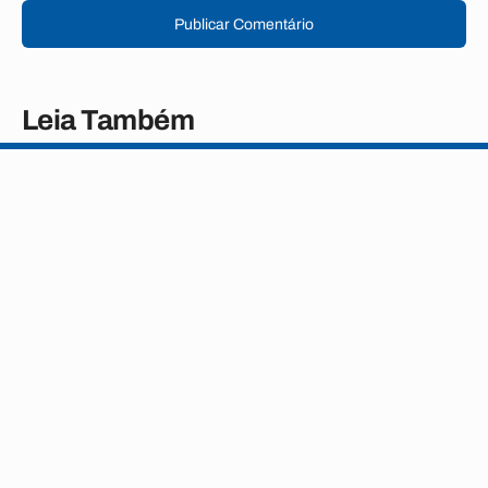
Publicar Comentário
Leia Também