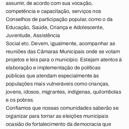
assumir, de acordo com sua vocação,
competência e capacitação, serviços nos
Conselhos de participação popular, como o da
Educação, Saúde, Criança e Adolescente,
Juventude, Assistência
Social etc. Devem, igualmente, acompanhar as
reuniões das Câmaras Municipais onde se votam
projetos e leis para o município. Estejam atentos à
elaboração e implementação de políticas
públicas que atendam especialmente às
populações mais vulneráveis como crianças,
jovens, idosos, migrantes, indígenas, quilombolas
e os pobres.
Confiamos que nossas comunidades saberão se
organizar para tornar as eleições municipais
ocasião de fortalecimento da democracia que