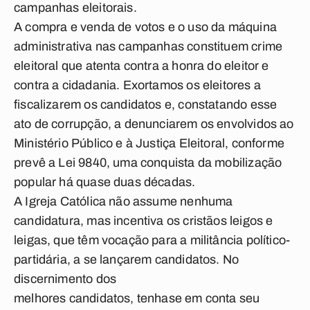
campanhas eleitorais.
A compra e venda de votos e o uso da máquina
administrativa nas campanhas constituem crime
eleitoral que atenta contra a honra do eleitor e
contra a cidadania. Exortamos os eleitores a
fiscalizarem os candidatos e, constatando esse
ato de corrupção, a denunciarem os envolvidos ao
Ministério Público e à Justiça Eleitoral, conforme
prevê a Lei 9840, uma conquista da mobilização
popular há quase duas décadas.
A Igreja Católica não assume nenhuma
candidatura, mas incentiva os cristãos leigos e
leigas, que têm vocação para a militância político­
partidária, a se lançarem candidatos. No
discernimento dos
melhores candidatos, tenha­se em conta seu