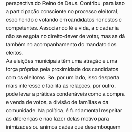
perspectiva do Reino de Deus. Contribui para isso
a participação consciente no processo eleitoral,
escolhendo e votando em candidatos honestos e
competentes. Associando fé e vida, a cidadania
não se esgota no direito­-dever de votar, mas se dá
também no acompanhamento do mandato dos
eleitos.
As eleições municipais têm uma atração e uma
força próprias pela proximidade dos candidatos
com os eleitores. Se, por um lado, isso desperta
mais interesse e facilita as relações, por outro,
pode levar a práticas condenáveis como a compra
e venda de votos, a divisão de famílias e da
comunidade. Na política, é fundamental respeitar
as diferenças e não fazer delas motivo para
inimizades ou animosidades que desemboquem