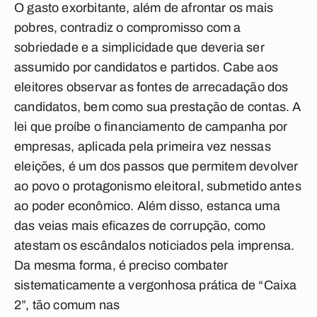
O gasto exorbitante, além de afrontar os mais
pobres, contradiz o compromisso com a
sobriedade e a simplicidade que deveria ser
assumido por candidatos e partidos. Cabe aos
eleitores observar as fontes de arrecadação dos
candidatos, bem como sua prestação de contas. A
lei que proíbe o financiamento de campanha por
empresas, aplicada pela primeira vez nessas
eleições, é um dos passos que permitem devolver
ao povo o protagonismo eleitoral, submetido antes
ao poder econômico. Além disso, estanca uma
das veias mais eficazes de corrupção, como
atestam os escândalos noticiados pela imprensa.
Da mesma forma, é preciso combater
sistematicamente a vergonhosa prática de “Caixa
2”, tão comum nas