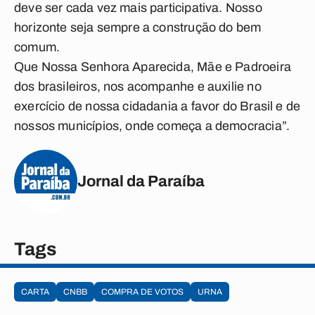
deve ser cada vez mais participativa. Nosso
horizonte seja sempre a construção do bem
comum.
Que Nossa Senhora Aparecida, Mãe e Padroeira
dos brasileiros, nos acompanhe e auxilie no
exercício de nossa cidadania a favor do Brasil e de
nossos municípios, onde começa a democracia”.
Jornal da Paraíba
Tags
CARTA
CNBB
COMPRA DE VOTOS
URNA