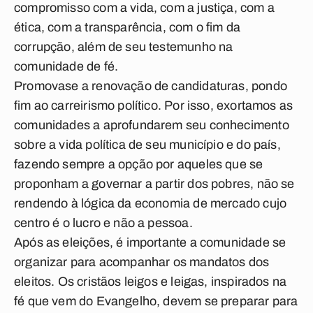
compromisso com a vida, com a justiça, com a
ética, com a transparência, com o fim da
corrupção, além de seu testemunho na
comunidade de fé.
Promova­se a renovação de candidaturas, pondo
fim ao carreirismo político. Por isso, exortamos as
comunidades a aprofundarem seu conhecimento
sobre a vida política de seu município e do país,
fazendo sempre a opção por aqueles que se
proponham a governar a partir dos pobres, não se
rendendo à lógica da economia de mercado cujo
centro é o lucro e não a pessoa.
Após as eleições, é importante a comunidade se
organizar para acompanhar os mandatos dos
eleitos. Os cristãos leigos e leigas, inspirados na
fé que vem do Evangelho, devem se preparar para