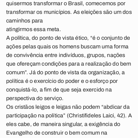
quisermos transformar o Brasil, comecemos por
transformar os municípios. As eleições são um dos
caminhos para
atingirmos essa meta.
A política, do ponto de vista ético, “é o conjunto de
ações pelas quais os homens buscam uma forma
de convivência entre indivíduos, grupos, nações
que ofereçam condições para a realização do bem
comum”. Já do ponto de vista da organização, a
política é o exercício do poder e o esforço por
conquistá-­lo, a fim de que seja exercido na
perspectiva do serviço.
Os cristãos leigos e leigas não podem “abdicar da
participação na política” (Christifideles Laici, 42). A
eles cabe, de maneira singular, a exigência do
Evangelho de construir o bem comum na