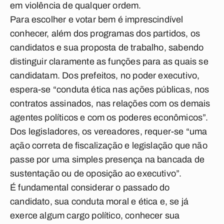
em violência de qualquer ordem.
Para escolher e votar bem é imprescindível
conhecer, além dos programas dos partidos, os
candidatos e sua proposta de trabalho, sabendo
distinguir claramente as funções para as quais se
candidatam. Dos prefeitos, no poder executivo,
espera-­se “conduta ética nas ações públicas, nos
contratos assinados, nas relações com os demais
agentes políticos e com os poderes econômicos”.
Dos legisladores, os vereadores, requer­-se “uma
ação correta de fiscalização e legislação que não
passe por uma simples presença na bancada de
sustentação ou de oposição ao executivo”.
É fundamental considerar o passado do
candidato, sua conduta moral e ética e, se já
exerce algum cargo político, conhecer sua