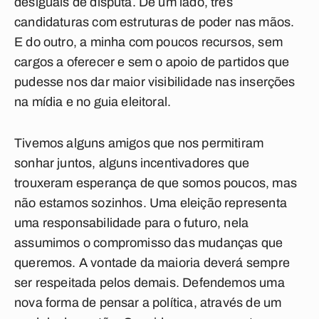
desiguais de disputa. De um lado, três
candidaturas com estruturas de poder nas mãos.
E do outro, a minha com poucos recursos, sem
cargos a oferecer e sem o apoio de partidos que
pudesse nos dar maior visibilidade nas inserções
na mídia e no guia eleitoral.
Tivemos alguns amigos que nos permitiram
sonhar juntos, alguns incentivadores que
trouxeram esperança de que somos poucos, mas
não estamos sozinhos. Uma eleição representa
uma responsabilidade para o futuro, nela
assumimos o compromisso das mudanças que
queremos. A vontade da maioria deverá sempre
ser respeitada pelos demais. Defendemos uma
nova forma de pensar a política, através de um