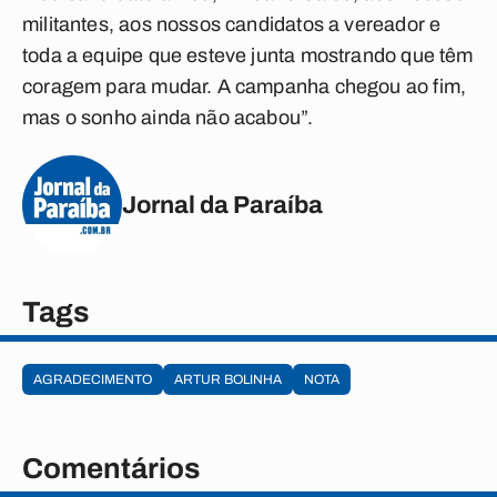
militantes, aos nossos candidatos a vereador e
toda a equipe que esteve junta mostrando que têm
coragem para mudar. A campanha chegou ao fim,
mas o sonho ainda não acabou”.
Jornal da Paraíba
Tags
AGRADECIMENTO
ARTUR BOLINHA
NOTA
Comentários