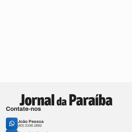
Contate-nos
João Pessoa
(83) 2106.1892