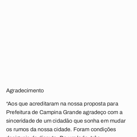
Agradecimento
“Aos que acreditaram na nossa proposta para
Prefeitura de Campina Grande agradeço com a
sinceridade de um cidadão que sonha em mudar
os rumos da nossa cidade. Foram condições