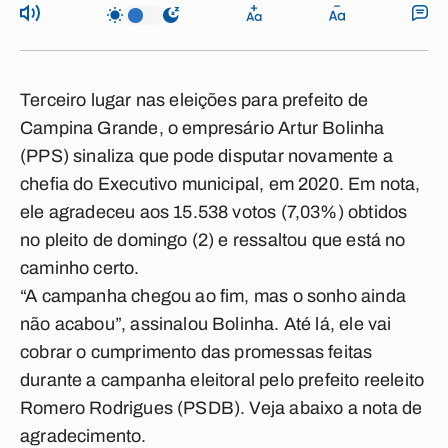
Terceiro lugar nas eleições para prefeito de
Campina Grande, o empresário Artur Bolinha
(PPS) sinaliza que pode disputar novamente a
chefia do Executivo municipal, em 2020. Em nota,
ele agradeceu aos 15.538 votos (7,03%) obtidos
no pleito de domingo (2) e ressaltou que está no
caminho certo.
“A campanha chegou ao fim, mas o sonho ainda
não acabou”, assinalou Bolinha. Até lá, ele vai
cobrar o cumprimento das promessas feitas
durante a campanha eleitoral pelo prefeito reeleito
Romero Rodrigues (PSDB). Veja abaixo a nota de
agradecimento.