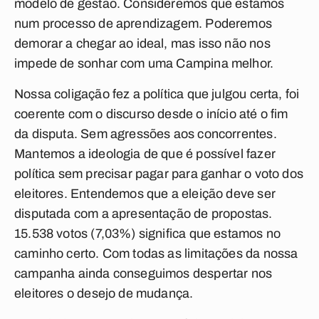
modelo de gestão. Consideremos que estamos
num processo de aprendizagem. Poderemos
demorar a chegar ao ideal, mas isso não nos
impede de sonhar com uma Campina melhor.
Nossa coligação fez a política que julgou certa, foi
coerente com o discurso desde o início até o fim
da disputa. Sem agressões aos concorrentes.
Mantemos a ideologia de que é possível fazer
política sem precisar pagar para ganhar o voto dos
eleitores. Entendemos que a eleição deve ser
disputada com a apresentação de propostas.
15.538 votos (7,03%) significa que estamos no
caminho certo. Com todas as limitações da nossa
campanha ainda conseguimos despertar nos
eleitores o desejo de mudança.