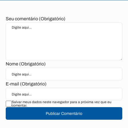
Seu comentário (Obrigatório)
Nome (Obrigatório)
E-mail (Obrigatório)
Salvar meus dados neste navegador para a próxima vez que eu
comentar.
Publicar Comentário