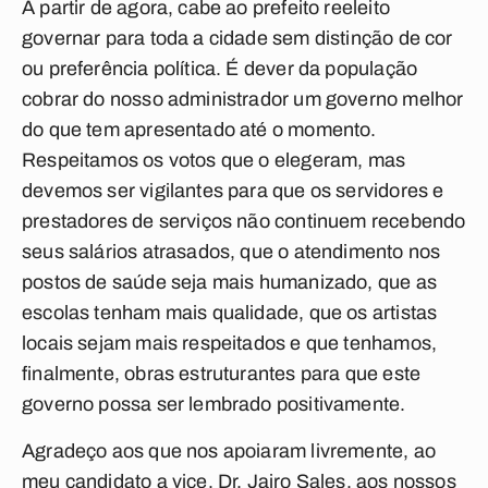
A partir de agora, cabe ao prefeito reeleito
governar para toda a cidade sem distinção de cor
ou preferência política. É dever da população
cobrar do nosso administrador um governo melhor
do que tem apresentado até o momento.
Respeitamos os votos que o elegeram, mas
devemos ser vigilantes para que os servidores e
prestadores de serviços não continuem recebendo
seus salários atrasados, que o atendimento nos
postos de saúde seja mais humanizado, que as
escolas tenham mais qualidade, que os artistas
locais sejam mais respeitados e que tenhamos,
finalmente, obras estruturantes para que este
governo possa ser lembrado positivamente.
Agradeço aos que nos apoiaram livremente, ao
meu candidato a vice, Dr. Jairo Sales, aos nossos