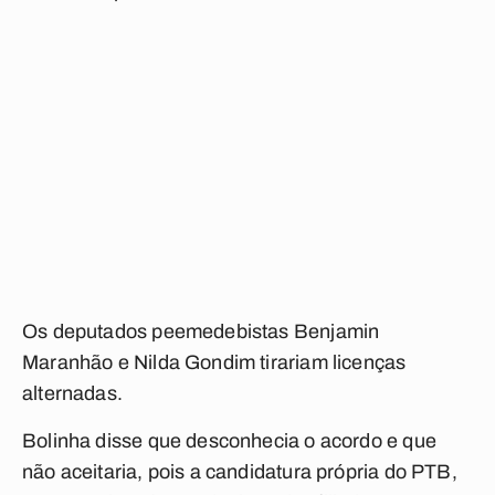
Os deputados peemedebistas Benjamin
Maranhão e Nilda Gondim tirariam licenças
alternadas.
Bolinha disse que desconhecia o acordo e que
não aceitaria, pois a candidatura própria do PTB,