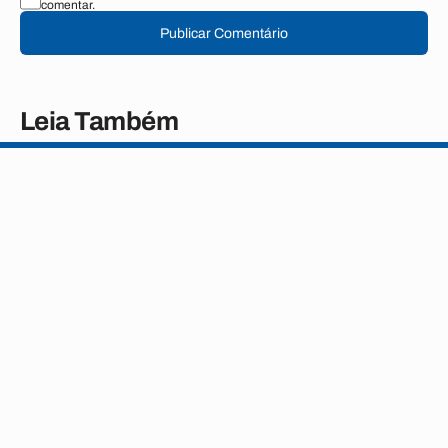
comentar.
Publicar Comentário
Leia Também