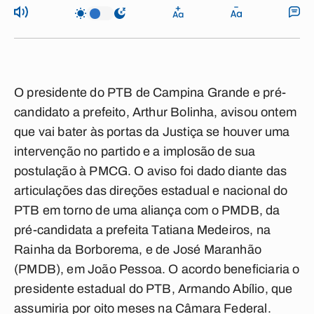
O presidente do PTB de Campina Grande e pré-
candidato a prefeito, Arthur Bolinha, avisou ontem
que vai bater às portas da Justiça se houver uma
intervenção no partido e a implosão de sua
postulação à PMCG. O aviso foi dado diante das
articulações das direções estadual e nacional do
PTB em torno de uma aliança com o PMDB, da
pré-candidata a prefeita Tatiana Medeiros, na
Rainha da Borborema, e de José Maranhão
(PMDB), em João Pessoa. O acordo beneficiaria o
presidente estadual do PTB, Armando Abílio, que
assumiria por oito meses na Câmara Federal.