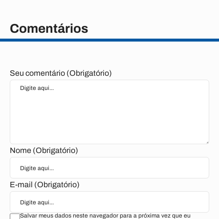
Comentários
Seu comentário (Obrigatório)
Nome (Obrigatório)
E-mail (Obrigatório)
Salvar meus dados neste navegador para a próxima vez que eu