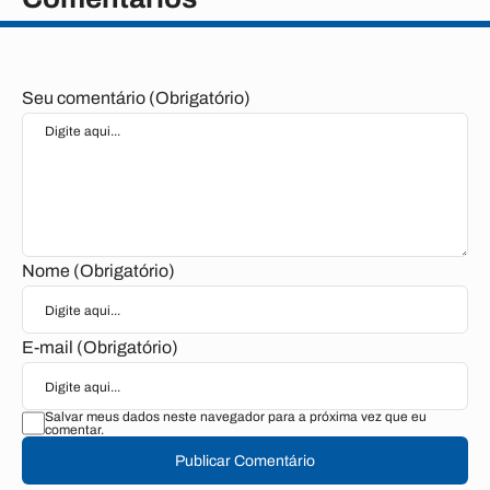
Seu comentário (Obrigatório)
Nome (Obrigatório)
E-mail (Obrigatório)
Salvar meus dados neste navegador para a próxima vez que eu
comentar.
Publicar Comentário