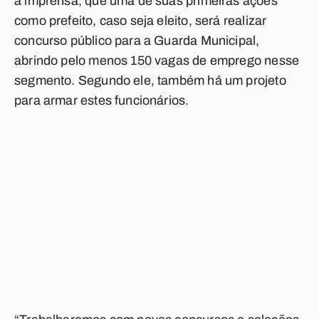
à imprensa, que uma de suas primeiras ações
como prefeito, caso seja eleito, será realizar
concurso público para a Guarda Municipal,
abrindo pelo menos 150 vagas de emprego nesse
segmento. Segundo ele, também há um projeto
para armar estes funcionários.