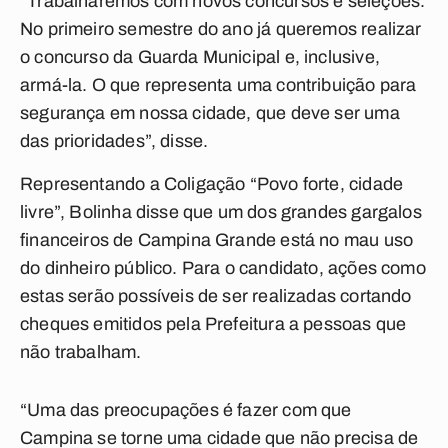
“Trabalharemos com novos concursos e seleções.
No primeiro semestre do ano já queremos realizar
o concurso da Guarda Municipal e, inclusive,
armá-la. O que representa uma contribuição para
segurança em nossa cidade, que deve ser uma
das prioridades”, disse.
Representando a Coligação “Povo forte, cidade
livre”, Bolinha disse que um dos grandes gargalos
financeiros de Campina Grande está no mau uso
do dinheiro público. Para o candidato, ações como
estas serão possíveis de ser realizadas cortando
cheques emitidos pela Prefeitura a pessoas que
não trabalham.
“Uma das preocupações é fazer com que
Campina se torne uma cidade que não precisa de