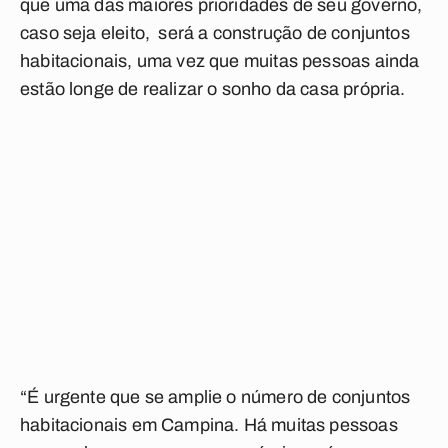
que uma das maiores prioridades de seu governo,
caso seja eleito, será a construção de conjuntos
habitacionais, uma vez que muitas pessoas ainda
estão longe de realizar o sonho da casa própria.
“É urgente que se amplie o número de conjuntos
habitacionais em Campina. Há muitas pessoas