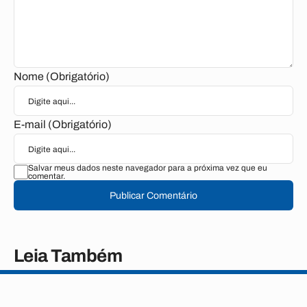
Nome (Obrigatório)
E-mail (Obrigatório)
Salvar meus dados neste navegador para a próxima vez que eu
comentar.
Publicar Comentário
Leia Também