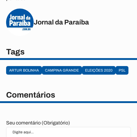
Jornal da Paraíba
Tags
ARTUR BOLINHA
CAMPINA GRANDE
ELEIÇÕES 2020
PSL
Comentários
Seu comentário (Obrigatório)