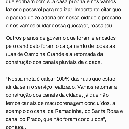
que sonham com sua casa própria e nós vamos
fazer o possível para realizar. Importante citar que
o padrão de zeladoria em nossa cidade é precário
e nós vamos cuidar dessa questão”, ressaltou.
Outros planos de governo que foram elencados
pelo candidato foram o calçamento de todas as
ruas de Campina Grande e a retomada da
construção dos canais pluviais da cidade.
“Nossa meta é calçar 100% das ruas que estão
ainda sem o serviço realizado. Vamos retomar a
construção dos canais da cidade, já que não
temos canais de macrodrenagem concluídos, a
exemplo do canal da Ramadinha, do Santa Rosa e
canal do Prado, que não foram concluídos”,
pontuou.