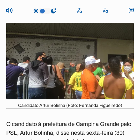
Candidato Artur Bolinha (Foto: Fernanda Figueirêdo)
O candidato à prefeitura de Campina Grande pelo
PSL, Artur Bolinha, disse nesta sexta-feira (30)