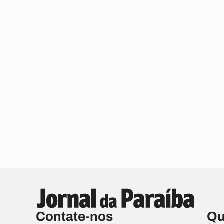
Contate-nos
Qu