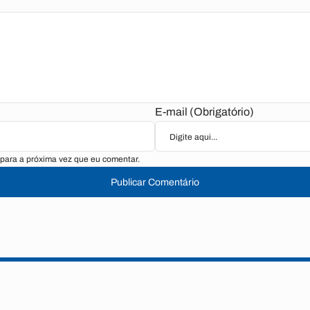
E-mail (Obrigatório)
para a próxima vez que eu comentar.
Publicar Comentário