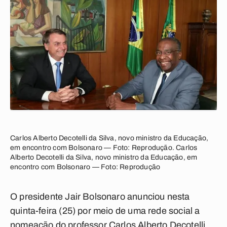
Carlos Alberto Decotelli da Silva, novo ministro da Educação,
em encontro com Bolsonaro — Foto: Reprodução. Carlos
Alberto Decotelli da Silva, novo ministro da Educação, em
encontro com Bolsonaro — Foto: Reprodução
O presidente Jair Bolsonaro anunciou nesta
quinta-feira (25) por meio de uma rede social a
nomeação do professor Carlos Alberto Decotelli