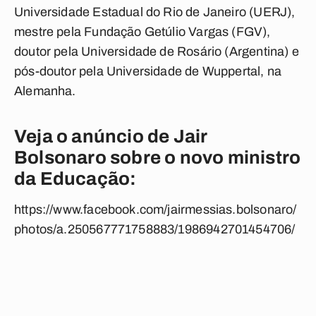
Universidade Estadual do Rio de Janeiro (UERJ),
mestre pela Fundação Getúlio Vargas (FGV),
doutor pela Universidade de Rosário (Argentina) e
pós-doutor pela Universidade de Wuppertal, na
Alemanha.
Veja o anúncio de Jair
Bolsonaro sobre o novo ministro
da Educação:
https://www.facebook.com/jairmessias.bolsonaro/
photos/a.250567771758883/1986942701454706/