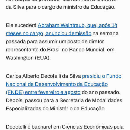
da Silva para o cargo de ministro da Educação.
Ele sucederá
Abraham Weintraub, que, após 14
meses no cargo, anunciou demissão
na semana
passada para assumir um posto de diretor
representante do Brasil no Banco Mundial, em
Washington (EUA).
Carlos Alberto Decotelli da Silva
presidiu o Fundo
Nacional de Desenvolvimento da Educação
(FNDE) entre fevereiro e agosto
do ano passado.
Depois, passou para a Secretaria de Modalidades
Especializadas do Ministério da Educação.
Decotelli é bacharel em Ciências Econômicas pela