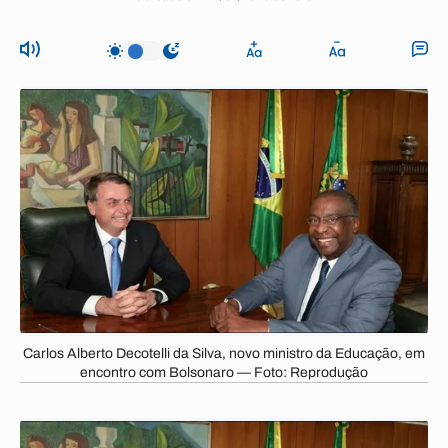
Carlos Alberto Decotelli da Silva, novo ministro da Educação, em
encontro com Bolsonaro — Foto: Reprodução