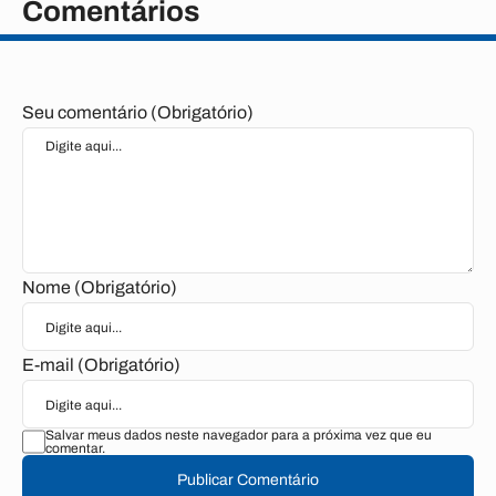
Comentários
Seu comentário (Obrigatório)
Nome (Obrigatório)
E-mail (Obrigatório)
Salvar meus dados neste navegador para a próxima vez que eu
comentar.
Publicar Comentário