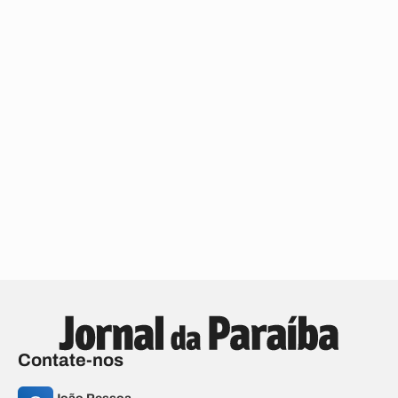
Contate-nos