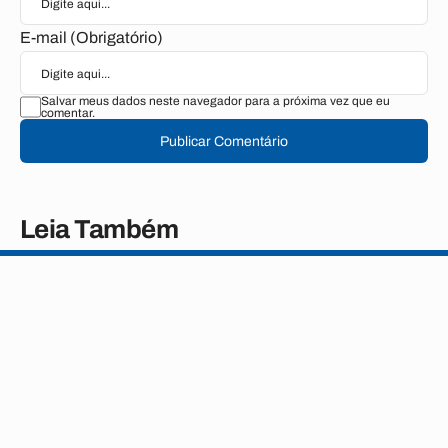
E-mail (Obrigatório)
Salvar meus dados neste navegador para a próxima vez que eu
comentar.
Publicar Comentário
Leia Também