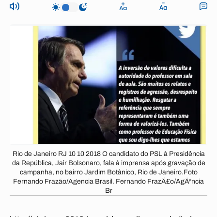
Rio de Janeiro RJ 10 10 2018 O candidato do PSL à Presidência
da República, Jair Bolsonaro, fala à imprensa após gravação de
campanha, no bairro Jardim Botânico, Rio de Janeiro.Foto
Fernando Frazão/Agencia Brasil. Fernando FrazÃ£o/AgÃªncia
Br