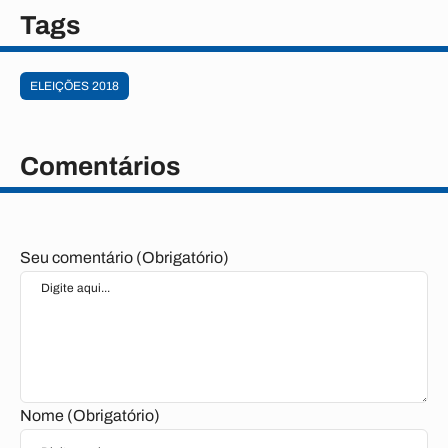
Tags
ELEIÇÕES 2018
Comentários
Seu comentário (Obrigatório)
Nome (Obrigatório)