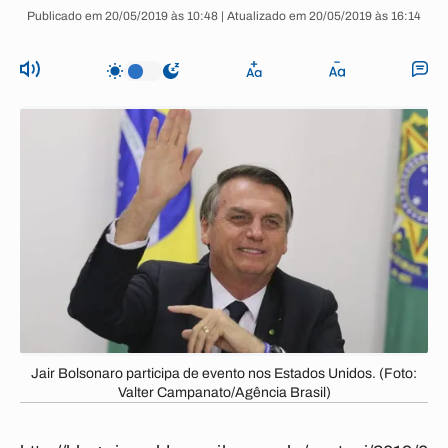
Publicado em 20/05/2019 às 10:48 | Atualizado em 20/05/2019 às 16:14
Jair Bolsonaro participa de evento nos Estados Unidos. (Foto:
Valter Campanato/Agência Brasil)