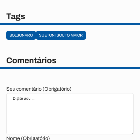
Tags
BOLSONARO
SUETONI SOUTO MAIOR
Comentários
Seu comentário (Obrigatório)
Nome (Obrigatório)