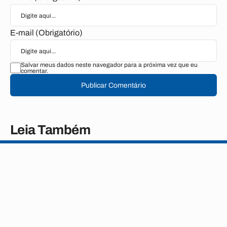
E-mail (Obrigatório)
Salvar meus dados neste navegador para a próxima vez que eu
comentar.
Publicar Comentário
Leia Também