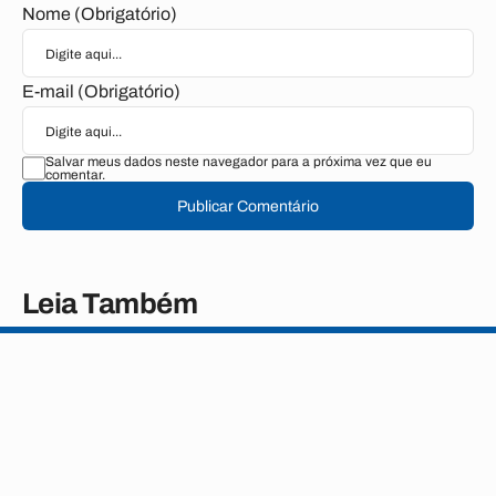
Nome (Obrigatório)
E-mail (Obrigatório)
Salvar meus dados neste navegador para a próxima vez que eu
comentar.
Publicar Comentário
Leia Também