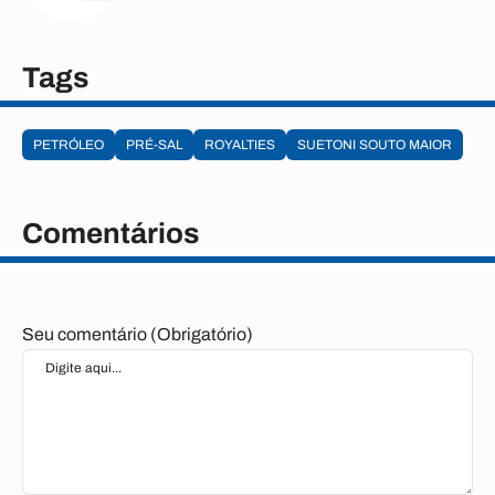
Tags
PETRÓLEO
PRÉ-SAL
ROYALTIES
SUETONI SOUTO MAIOR
Comentários
Seu comentário (Obrigatório)