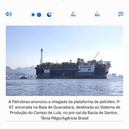
A Petrobras anunciou a chegada da plataforma de petróleo, P-
67, ancorada na Baía de Guanabara, destinada ao Sistema de
Produção do Campo de Lula, no pré-sal da Bacia de Santos..
Tânia Rêgo/Agência Brasil