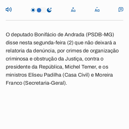
O deputado Bonifácio de Andrada (PSDB-MG)
disse nesta segunda-feira (2) que não deixará a
relatoria da denúncia, por crimes de organização
criminosa e obstrução da Justiça, contra o
presidente da República, Michel Temer, e os
ministros Eliseu Padilha (Casa Civil) e Moreira
Franco (Secretaria-Geral).