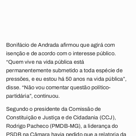
Bonifácio de Andrada afirmou que agirá com
isenção e de acordo com o interesse público.
“Quem vive na vida pública está
permanentemente submetido a toda espécie de
pressões, e eu estou há 50 anos na vida pública”,
disse. “Não vou comentar questão político-
partidária”, continuou.
Segundo o presidente da Comissão de
Constituição e Justiça e de Cidadania (CCJ),
Rodrigo Pacheco (PMDB-MG), a liderança do
PSDB na Câmara havia pedido que a relatoria da