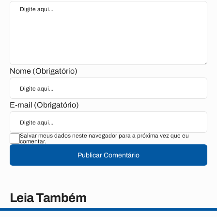
Nome (Obrigatório)
E-mail (Obrigatório)
Salvar meus dados neste navegador para a próxima vez que eu
comentar.
Publicar Comentário
Leia Também