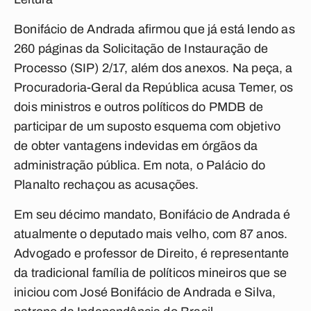
Bonifácio de Andrada afirmou que já está lendo as
260 páginas da Solicitação de Instauração de
Processo (SIP) 2/17, além dos anexos. Na peça, a
Procuradoria-Geral da República acusa Temer, os
dois ministros e outros políticos do PMDB de
participar de um suposto esquema com objetivo
de obter vantagens indevidas em órgãos da
administração pública. Em nota, o Palácio do
Planalto rechaçou as acusações.
Em seu décimo mandato, Bonifácio de Andrada é
atualmente o deputado mais velho, com 87 anos.
Advogado e professor de Direito, é representante
da tradicional família de políticos mineiros que se
iniciou com José Bonifácio de Andrada e Silva,