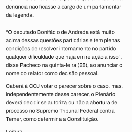
denúncia não ficasse a cargo de um parlamentar
da legenda.
“O deputado Bonifácio de Andrada está muito
acima dessas questões partidárias e tem plenas
condições de resolver internamente no partido
qualquer dificuldade que haja em relação a isso”,
disse Pacheco na quinta-feira (28), ao anunciar o
nome do relator como decisão pessoal.
Caberá à CCJ votar o parecer sobre o caso, mas,
independentemente desse parecer, o Plenário
deverá decidir se autoriza ou não a abertura de
processo no Supremo Tribunal Federal contra
Temer, como determina a Constituição.
Leitura