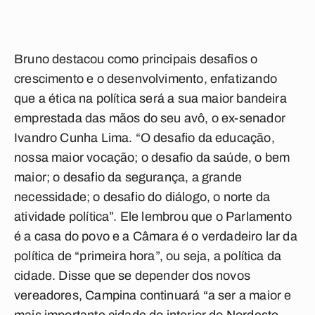
Bruno destacou como principais desafios o
crescimento e o desenvolvimento, enfatizando
que a ética na política será a sua maior bandeira
emprestada das mãos do seu avô, o ex-senador
Ivandro Cunha Lima. “O desafio da educação,
nossa maior vocação; o desafio da saúde, o bem
maior; o desafio da segurança, a grande
necessidade; o desafio do diálogo, o norte da
atividade política”. Ele lembrou que o Parlamento
é a casa do povo e a Câmara é o verdadeiro lar da
política de “primeira hora”, ou seja, a política da
cidade. Disse que se depender dos novos
vereadores, Campina continuará “a ser a maior e