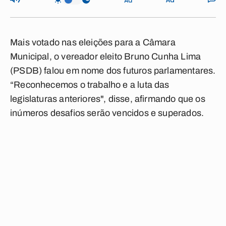
Mais votado nas eleições para a Câmara
Municipal, o vereador eleito Bruno Cunha Lima
(PSDB) falou em nome dos futuros parlamentares.
“Reconhecemos o trabalho e a luta das
legislaturas anteriores", disse, afirmando que os
inúmeros desafios serão vencidos e superados.