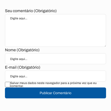
Seu comentário (Obrigatório)
Nome (Obrigatório)
E-mail (Obrigatório)
Salvar meus dados neste navegador para a próxima vez que eu
comentar.
Publicar Comentário