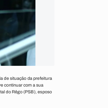
 de situação da prefeitura
ve continuar com a sua
ital do Rêgo (PSB), esposo