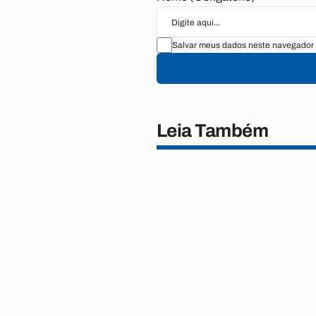
Salvar meus dados neste navegador 
Leia Também