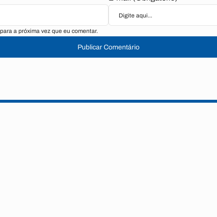
para a próxima vez que eu comentar.
Publicar Comentário