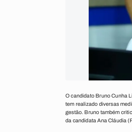
O candidato Bruno Cunha Li
tem realizado diversas medi
gestão. Bruno também critic
da candidata Ana Cláudia 