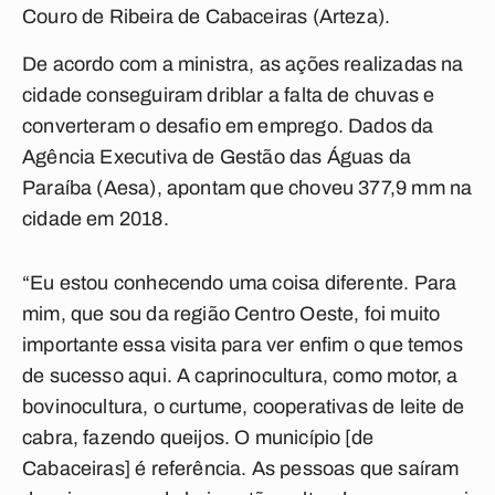
Couro de Ribeira de Cabaceiras (Arteza).
De acordo com a ministra, as ações realizadas na
cidade conseguiram driblar a falta de chuvas e
converteram o desafio em emprego. Dados da
Agência Executiva de Gestão das Águas da
Paraíba (Aesa), apontam que choveu 377,9 mm na
cidade em 2018.
“Eu estou conhecendo uma coisa diferente. Para
mim, que sou da região Centro Oeste, foi muito
importante essa visita para ver enfim o que temos
de sucesso aqui. A caprinocultura, como motor, a
bovinocultura, o curtume, cooperativas de leite de
cabra, fazendo queijos. O município [de
Cabaceiras] é referência. As pessoas que saíram