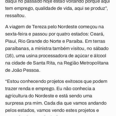
daqui no passado hoje estão voltando porque aqui
tem emprego, qualidade de vida, aqui se produz”,
ressaltou.
A viagem de Tereza pelo Nordeste começou na
sexta-feira e passou por quatro estados: Ceará,
Piauí, Rio Grande do Norte e Paraíba. Em terras
paraibanas, a ministra também visitou, no sábado
(16), uma usina processadora de açúcar e álcool
na cidade de Santa Rita, na Região Metropolitana
de João Pessoa.
“Estou conhecendo projetos exitosos que podem
trazer renda e emprego. Eu não conhecia a
agricultura do Nordeste e está sendo uma
surpresa pra mim. Cada dia que vamos andando
pelos estados, vamos vendo estes projetos e