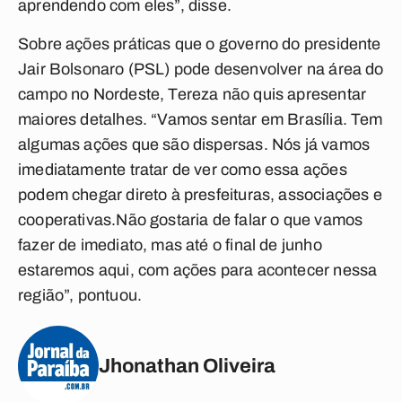
aprendendo com eles”, disse.
Sobre ações práticas que o governo do presidente
Jair Bolsonaro (PSL) pode desenvolver na área do
campo no Nordeste, Tereza não quis apresentar
maiores detalhes. “Vamos sentar em Brasília. Tem
algumas ações que são dispersas. Nós já vamos
imediatamente tratar de ver como essa ações
podem chegar direto à presfeituras, associações e
cooperativas.Não gostaria de falar o que vamos
fazer de imediato, mas até o final de junho
estaremos aqui, com ações para acontecer nessa
região”, pontuou.
Jhonathan Oliveira