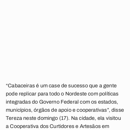
“Cabaceiras é um case de sucesso que a gente
pode replicar para todo o Nordeste com políticas
integradas do Governo Federal com os estados,
municípios, órgãos de apoio e cooperativas”, disse
Tereza neste domingo (17). Na cidade, ela visitou
a Cooperativa dos Curtidores e Artesãos em