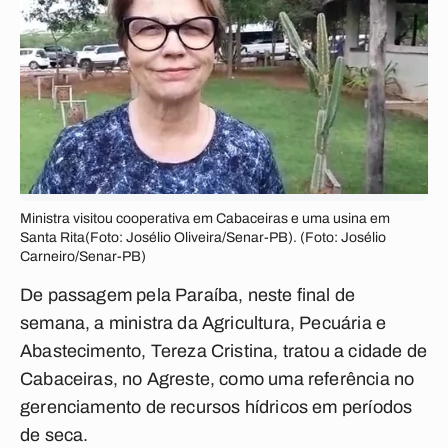
Ministra visitou cooperativa em Cabaceiras e uma usina em
Santa Rita(Foto: Josélio Oliveira/Senar-PB). (Foto: Josélio
Carneiro/Senar-PB)
De passagem pela Paraíba, neste final de
semana, a ministra da Agricultura, Pecuária e
Abastecimento, Tereza Cristina, tratou a cidade de
Cabaceiras, no Agreste, como uma referência no
gerenciamento de recursos hídricos em períodos
de seca.