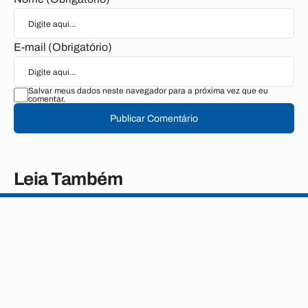
E-mail (Obrigatório)
Salvar meus dados neste navegador para a próxima vez que eu
comentar.
Publicar Comentário
Leia Também