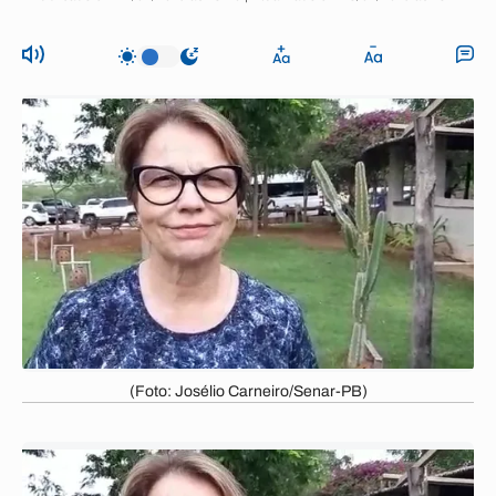
(Foto: Josélio Carneiro/Senar-PB)