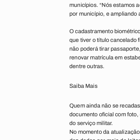
municípios. “Nós estamos a
por município, e ampliando 
O cadastramento biométrico 
que tiver o título cancelado 
não poderá tirar passaporte
renovar matrícula em estabe
dentre outras.
Saiba Mais
Quem ainda não se recadastr
documento oficial com foto,
do serviço militar.
No momento da atualização d