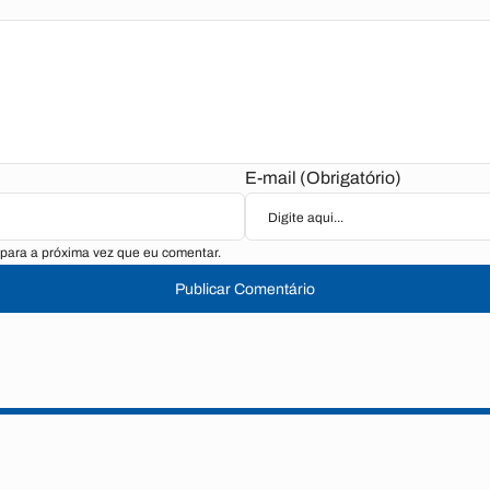
E-mail (Obrigatório)
para a próxima vez que eu comentar.
Publicar Comentário