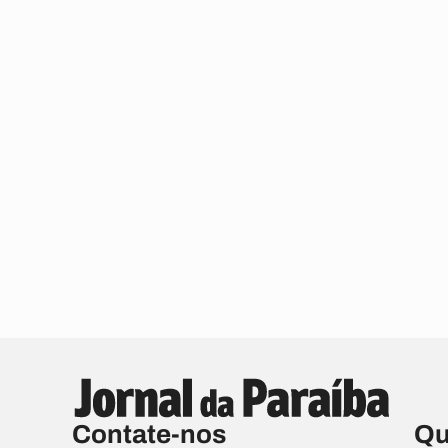
Contate-nos
Qu