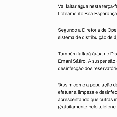
Vai faltar água nesta terça
Loteamento Boa Esperança
Segundo a Diretoria de Ope
sistema de distribuição de á
Também faltará água no Distr
Ernani Sátiro. A suspensão 
desinfecção dos reservatóri
“Assim como a população de
efetuar a limpeza e desinfe
acrescentando que outras i
gratuitamente pelo telefone