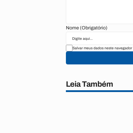
Nome (Obrigatório)
Salvar meus dados neste navegador 
Leia Também