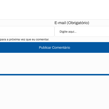
E-mail (Obrigatório)
para a próxima vez que eu comentar.
Publicar Comentário