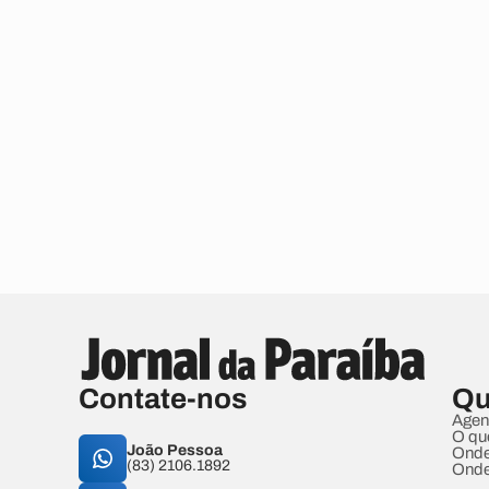
Contate-nos
Qu
Agen
O qu
João Pessoa
Onde
(83) 2106.1892
Onde