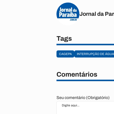
Jornal da Pa
Tags
CAGEPA
INTERRUPÇÃO DE ÁGUA
Comentários
Seu comentário (Obrigatório)