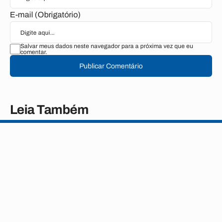
E-mail (Obrigatório)
Salvar meus dados neste navegador para a próxima vez que eu
comentar.
Publicar Comentário
Leia Também