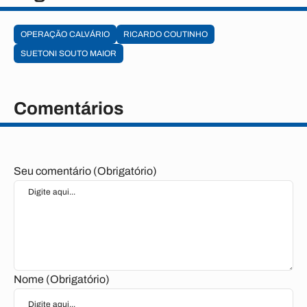
OPERAÇÃO CALVÁRIO
RICARDO COUTINHO
SUETONI SOUTO MAIOR
Comentários
Seu comentário (Obrigatório)
Nome (Obrigatório)