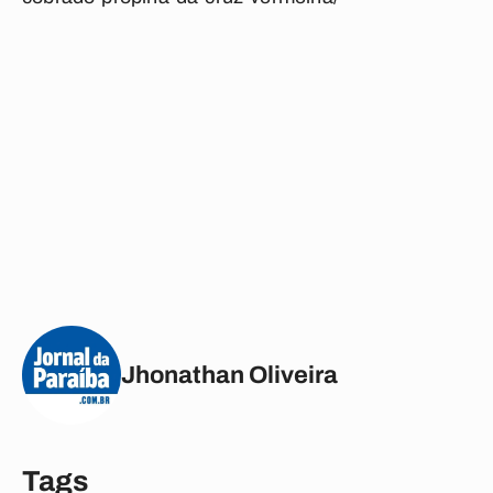
Jhonathan Oliveira
Tags