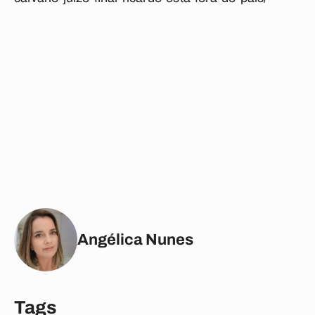
Angélica Nunes
Tags