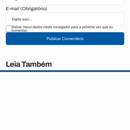
E-mail (Obrigatório)
Salvar meus dados neste navegador para a próxima vez que eu
comentar.
Publicar Comentário
Leia Também