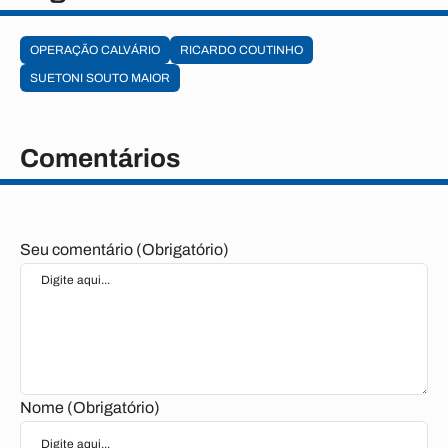
OPERAÇÃO CALVÁRIO
RICARDO COUTINHO
SUETONI SOUTO MAIOR
Comentários
Seu comentário (Obrigatório)
Nome (Obrigatório)