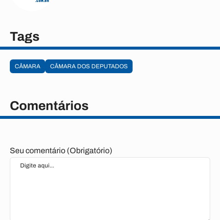
Tags
CÂMARA
CÂMARA DOS DEPUTADOS
Comentários
Seu comentário (Obrigatório)