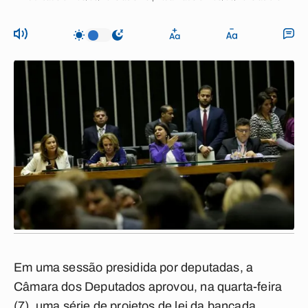
Em uma sessão presidida por deputadas, a
Câmara dos Deputados aprovou, na quarta-feira
(7), uma série de projetos de lei da bancada