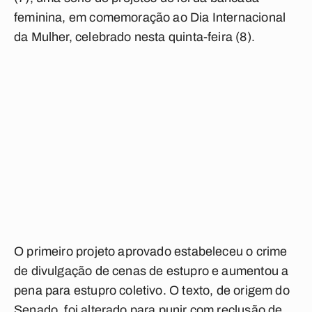
feminina, em comemoração ao Dia Internacional
da Mulher, celebrado nesta quinta-feira (8).
O primeiro projeto aprovado estabeleceu o crime
de divulgação de cenas de estupro e aumentou a
pena para estupro coletivo. O texto, de origem do
Senado, foi alterado para punir com reclusão de