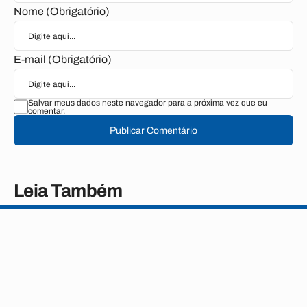
Nome (Obrigatório)
E-mail (Obrigatório)
Salvar meus dados neste navegador para a próxima vez que eu
comentar.
Publicar Comentário
Leia Também