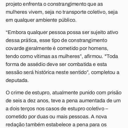
projeto enfrenta o constrangimento que as
mulheres vivem, seja no transporte coletivo, seja
em qualquer ambiente público.
“Embora qualquer pessoa possa ser sujeito ativo
dessa prática, esse tipo de constrangimento
covarde geralmente é cometido por homens,
tendo como vítimas as mulheres”, afirmou. "Toda
forma de assédio deve ser combatida e esta
sessão será histórica neste sentido”, completou a
deputada.
O crime de estupro, atualmente punido com prisão
de seis a dez anos, teve a pena aumentada de um
a dois terços nos casos de estupro coletivo –
cometido por duas ou mais pessoas. A nova
redação também estabelece a pena para os