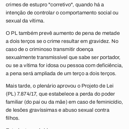
crimes de estupro "corretivo", quando há a
intenção de controlar o comportamento social ou
sexual da vítima.
O PL também prevê aumento de pena de metade
a dois terços se o crime resultar em gravidez. No
caso de o criminoso transmitir doença
sexualmente transmissível que sabe ser portador,
ou se a vítima for idosa ou pessoa com deficiência,
a pena será ampliada de um terço a dois terços.
Mais tarde, o plenário aprovou o Projeto de Lei
(PL) 7.874/17, que estabelece a perda do poder
familiar (do pai ou da mãe) em caso de feminicídio,
de lesões gravíssimas e abuso sexual contra
filhos.