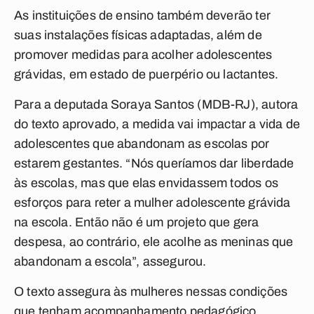
As instituições de ensino também deverão ter
suas instalações físicas adaptadas, além de
promover medidas para acolher adolescentes
grávidas, em estado de puerpério ou lactantes.
Para a deputada Soraya Santos (MDB-RJ), autora
do texto aprovado, a medida vai impactar a vida de
adolescentes que abandonam as escolas por
estarem gestantes. “Nós queríamos dar liberdade
às escolas, mas que elas envidassem todos os
esforços para reter a mulher adolescente grávida
na escola. Então não é um projeto que gera
despesa, ao contrário, ele acolhe as meninas que
abandonam a escola”, assegurou.
O texto assegura às mulheres nessas condições
que tenham acompanhamento pedagógico