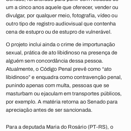
um a cinco anos aquele que oferecer, vender ou
divulgar, por qualquer meio, fotografia, vídeo ou
outro tipo de registro audiovisual que contenha
cena de estupro ou de estupro de vulnerável.
O projeto inclui ainda o crime de importunação
sexual, prática de ato libidinoso na presença de
alguém sem concordância dessa pessoa.
Atualmente, o Código Penal prevê como “ato
libidinoso” e enquadra como contravenção penal,
punindo apenas com multa, pessoas que se
masturbam ou ejaculam em transportes públicos,
por exemplo. A matéria retorna ao Senado para
apreciação antes de ser sancionada.
Para a deputada Maria do Rosário (PT-RS), o