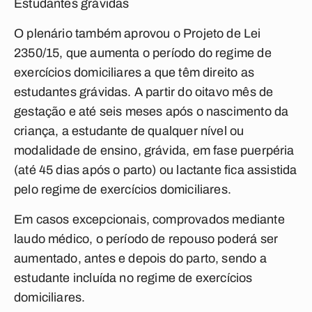
Estudantes grávidas
O plenário também aprovou o Projeto de Lei
2350/15, que aumenta o período do regime de
exercícios domiciliares a que têm direito as
estudantes grávidas. A partir do oitavo mês de
gestação e até seis meses após o nascimento da
criança, a estudante de qualquer nível ou
modalidade de ensino, grávida, em fase puerpéria
(até 45 dias após o parto) ou lactante fica assistida
pelo regime de exercícios domiciliares.
Em casos excepcionais, comprovados mediante
laudo médico, o período de repouso poderá ser
aumentado, antes e depois do parto, sendo a
estudante incluída no regime de exercícios
domiciliares.