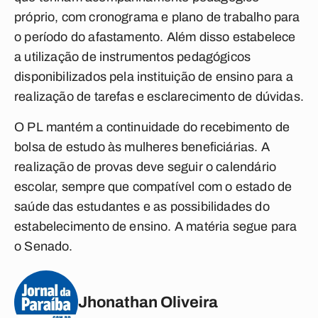
próprio, com cronograma e plano de trabalho para
o período do afastamento. Além disso estabelece
a utilização de instrumentos pedagógicos
disponibilizados pela instituição de ensino para a
realização de tarefas e esclarecimento de dúvidas.
O PL mantém a continuidade do recebimento de
bolsa de estudo às mulheres beneficiárias. A
realização de provas deve seguir o calendário
escolar, sempre que compatível com o estado de
saúde das estudantes e as possibilidades do
estabelecimento de ensino. A matéria segue para
o Senado.
Jhonathan Oliveira