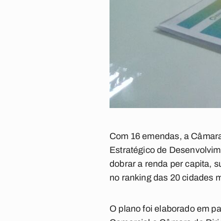
Com 16 emendas, a Câmara de
Estratégico de Desenvolvim
dobrar a renda per capita, 
no ranking das 20 cidades 
O plano foi elaborado em pa