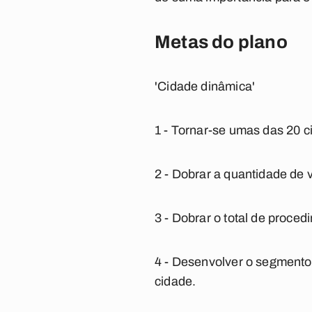
Metas do plano
'Cidade dinâmica'
1 - Tornar-se umas das 20 
2 - Dobrar a quantidade de v
3 - Dobrar o total de proce
4 - Desenvolver o segment
cidade.