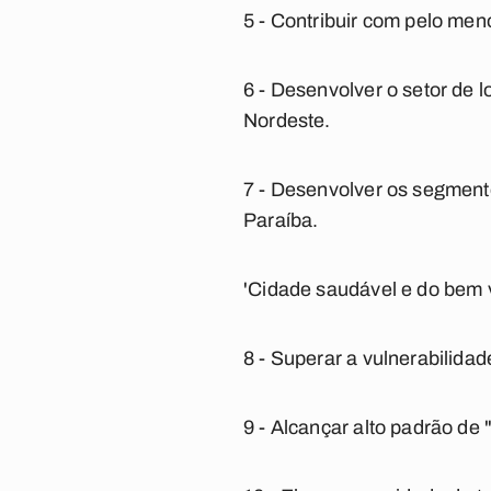
5 - Contribuir com pelo men
6 - Desenvolver o setor de
Nordeste.
7 - Desenvolver os segment
Paraíba.
'Cidade saudável e do bem 
8 - Superar a vulnerabilida
9 - Alcançar alto padrão de 