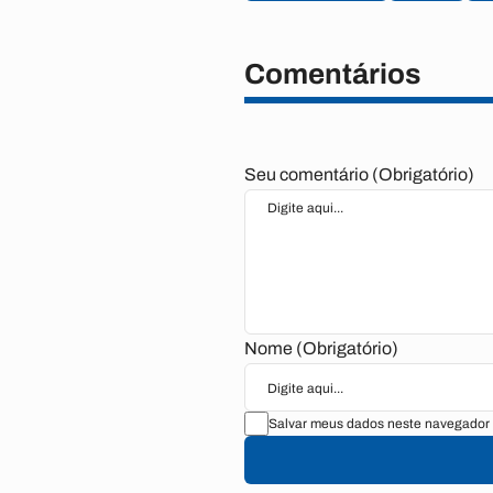
Comentários
Seu comentário (Obrigatório)
Nome (Obrigatório)
Salvar meus dados neste navegador 