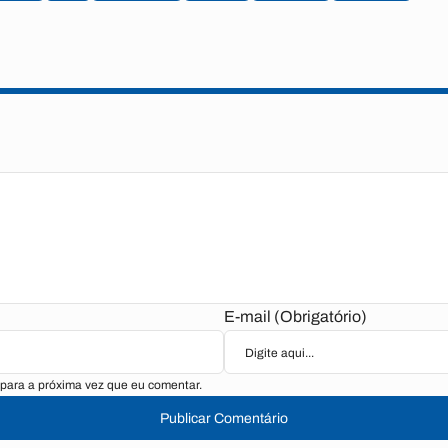
E-mail (Obrigatório)
para a próxima vez que eu comentar.
Publicar Comentário